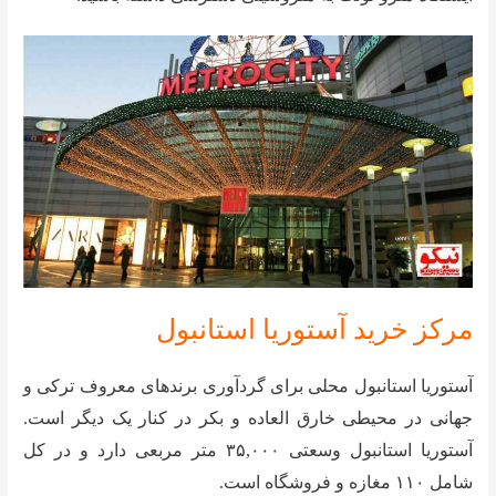
مرکز خرید آستوریا استانبول
آستوریا استانبول محلی برای گردآوری برندهای معروف ترکی و
جهانی در محیطی خارق العاده و بکر در کنار یک دیگر است.
آستوریا استانبول وسعتی ۳۵,۰۰۰ متر مربعی دارد و در کل
شامل ۱۱۰ مغازه و فروشگاه است.