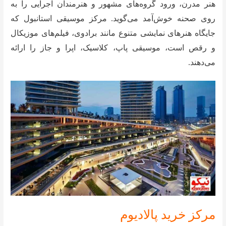
هنر مدرن، ورود گروه‌های مشهور و هنرمندان اجرایی را به
روی صحنه خوش‌آمد می‌گوید. مرکز موسیقی استانبول که
جایگاه هنرهای نمایشی متنوع مانند برادوی، فیلم‌های موزیکال
و رقص است، موسیقی پاپ، کلاسیک، اپرا و جاز را ارائه
می‌دهند.
مرکز خرید پالادیوم