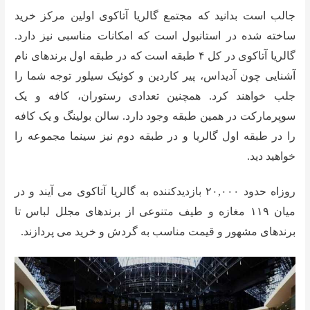
جالب است بدانید که مجتمع گالریا آتاکوی اولین مرکز خرید
ساخته شده در استانبول است که امکانات مناسبی نیز دارد.
گالریا آتاکوی در کل ۴ طبقه است که در طبقه اول برندهای نام
آشنایی چون آدیداس، پیر کاردین و کوئیک سیلور توجه شما را
جلب خواهند کرد. همچنین تعدادی رستوران، کافه و یک
سوپرمارکت در همین طبقه وجود دارد. سالن بولینگ و یک کافه
را در طبقه اول گالریا و در طبقه دوم نیز سینما مجموعه را
خواهید دید.
روزاه حدود ۲۰,۰۰۰ بازدیدکننده به گالریا آتاکوی می آیند و در
میان ۱۱۹ مغازه و طیف متنوعی از برندهای مجلل لباس تا
برندهای مشهور و قیمت مناسب به گردش و خرید می پردازند.