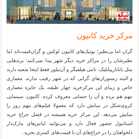
مرکز خرید کانیون
گران اما بی‌نظیر؛ بوتیک‌های کانیون لوکس و گران‌قیمت‌اند اما
نظیرشان را در مراکز خرید دیگر شهر پیدا نمی‌کنید؛ برند‌هایی
مثل بانانا‌ریپابلیک، تامی هیلفیگر و آن‌تیلور فقط اینجا شعبه دارند
و البته رستوران‌های گرانی که در شهر رقیب ندارند. معماری
خاص و زیبای این مرکزخرید چهار طبقه، یک جایزه‌ معماری
مهم هم برده و آن را حسابی معروف کرده. کانیون، سینمایی
کروی‌شکل در میانش دارد که معمولا فیلم‌های مهم روز را
نمایش می‌دهد. این مرکز خرید همیشه در فصل حراج خرید
استانبول حضور فعال دارد و می‌توانید لباس‌های مارک‌دار
دلخواهتان را در حراج‌‌های آن با قیمت‌های کمتری بخرید.