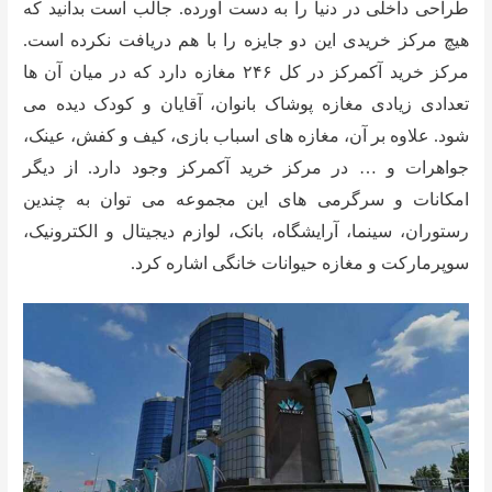
طراحی داخلی در دنیا را به دست آورده. جالب است بدانید که
هیچ مرکز خریدی این دو جایزه را با هم دریافت نکرده است.
مرکز خرید آکمرکز در کل ۲۴۶ مغازه دارد که در میان آن ها
تعدادی زیادی مغازه پوشاک بانوان، آقایان و کودک دیده می
شود. علاوه بر آن، مغازه های اسباب بازی، کیف و کفش، عینک،
جواهرات و … در مرکز خرید آکمرکز وجود دارد. از دیگر
امکانات و سرگرمی های این مجموعه می توان به چندین
رستوران، سینما، آرایشگاه، بانک، لوازم دیجیتال و الکترونیک،
سوپرمارکت و مغازه حیوانات خانگی اشاره کرد.