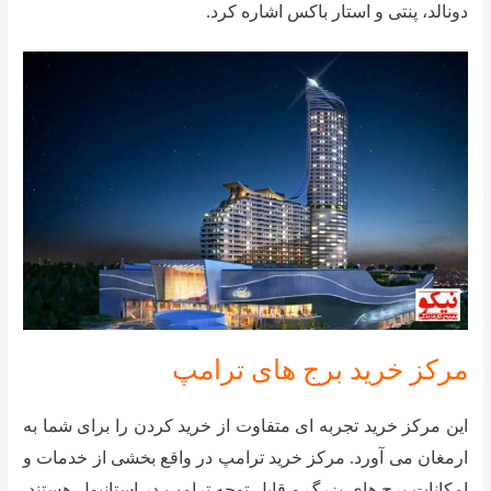
دونالد، پنتی و استار باکس اشاره کرد.
مرکز خرید برج های ترامپ
این مرکز خرید تجربه ای متفاوت از خرید کردن را برای شما به
ارمغان می آورد. مرکز خرید ترامپ در واقع بخشی از خدمات و
امکانات برج های بزرگ و قابل توجه ترامپ در استانبول هستند.