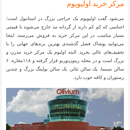
مرکز خرید اولیویوم
می‌شود گفت اولیویوم یک حراجی بزرگ در استانبول است؛
اجناسی که کم کم دارند از گردانه‌ مد خارج می‌شوند با قیمتی
بسیار مناسب در این مرکز خرید به فروش می‌رسند. اینجا
می‌توانید پوشاک فصل گذشته‌ی بهترین برند‌های جهانی را با
تخفیف‌های عالی بخرید. البته اولیوم یک مرکز خرید مدرن و
بزرگ است و در محله‌ زیتون‌بورنو قرار گرفته و ۱۱۸مغازه، ۶
سالن سینما، یک سالن تئاتر، یک سالن بولینگ بزرگ و چندین
رستوران و کافه‌‌ خوب دارد.