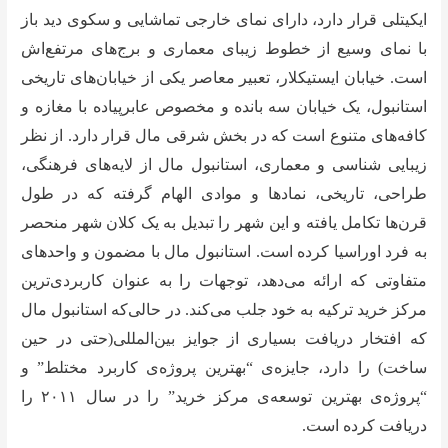
ایکیتلی قرار دارد، دارای نمای خارجی تماشایی‌ و سکوی دید باز
با نمای وسیع از خطوط زیبای معماری و برج‌های مرتفع‌اش
است. خیابان ایستیکلار، تعبیر معاصر یکی از خیابان‌های تاریخی
استانبول، یک خیابان سه بانده و مخصوص عابرپیاده با مغازه و
کافه‌های متنوع است که در بخش شرقی مال قرار دارد. از نظر
زیبایی شناسی و معماری، استانبول مال از لایه‌های فرهنگی،
طراحی، تاریخی، نمادها و موادی الهام گرفته که در طول
قرن‌ها تکامل یافته و این شهر را تبدیل به یک کلان شهر منحصر
به فرد اوراسیا کرده است. استانبول مال با مضمون و واحدهای
متفاوتی که ارائه می‌دهد، توجهات را به عنوان کاربردی‌ترین
مرکز خرید ترکیه به خود جلب می‌کند. در حالی‌که استانبول مال
که افتخار دریافت بسیاری از جوایز بین‌المللی(حتی در حین
ساخت) را دارد، جایزه‌ی “بهترین پروژه‌ی کاربرد مختلط” و
“پروژه‌ی بهترین توسعه‌ی مرکز خرید” را در سال ۲۰۱۱ را
دریافت کرده است.