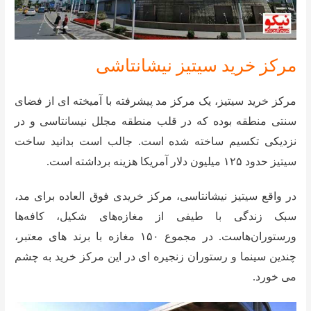
مرکز خرید سیتیز نیشانتاشی
مرکز خرید سیتیز، یک مرکز مد پیشرفته با آمیخته ای از فضای
سنتی منطقه بوده که در قلب منطقه مجلل نیسانتاسی و در
نزدیکی تکسیم ساخته شده است. جالب است بدانید ساخت
سیتیز حدود ۱۲۵ میلیون دلار آمریکا هزینه برداشته است.
در واقع سیتیز نیشانتاسی، مرکز خریدی فوق العاده برای مد،
سبک زندگی با طیفی از مغازه‌های شکیل، کافه‌ها
ورستوران‌هاست. در مجموع ۱۵۰ مغازه با برند های معتبر،
چندین سینما و رستوران زنجیره ای در این مرکز خرید به چشم
می خورد.