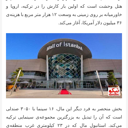
هتل وحشت است که اولین بار کارش را در ترکیه، اروپا و
خاورمیانه بر روی زمینی به وسعت ۱۲ هزار متر مربع با هزینه‌ی
۳۶ میلیون دلار آمریکا، آغاز می‌کند.
بخش منحصر به فرد دیگر این مال، ۱۶ سینما با ۳۰۵۰ صندلی
است که آن را تبدیل به بزرگترین مجموعه‌ی سینمایی ترکیه
می‌کند. استانبول مال که در ۲۳ کیلومتری غرب منطقه‌ی