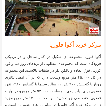
مرکز خرید آکوا فلوریا
آکوا فلوریا مجموعه ای شکیل در کنار ساحل و در نزدیکی
فرودگاه است که مجموعه‌ی مطلوبی از برندهای روز دنیا و فود
کورتی فوق العاده و بالکن دار در طبقات بالاست. این مجموعه
در کل ۴۵.۰۰۰ متر مربع وسعت دارد که در آن آمفی تئاتری
روباز با گنجایش ۹۰۰ نفر، ۱۱ سالن سینما با گنجایش ۱۲۸۰ نفر،
فضایی برای پیاده روی با مساحت ۵۲.۰۰۰ متر مربع و در نهایت
فضایی اختصاصی جهت خرید با وسعت ۱۳.۰۰۰ متر مربع وجود
دارد. مرکز خرید آکوا فلوریا در تمام روزهای هفته باز است و