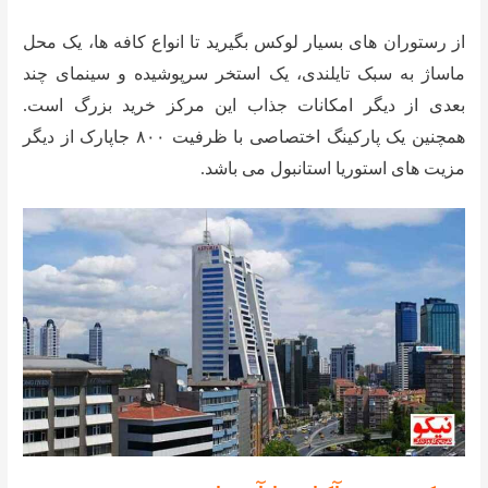
از رستوران های بسیار لوکس بگیرید تا انواع کافه ها، یک محل
ماساژ به سبک تایلندی، یک استخر سرپوشیده و سینمای چند
بعدی از دیگر امکانات جذاب این مرکز خرید بزرگ است.
همچنین یک پارکینگ اختصاصی با ظرفیت ۸۰۰ جاپارک از دیگر
مزیت های استوریا استانبول می باشد.