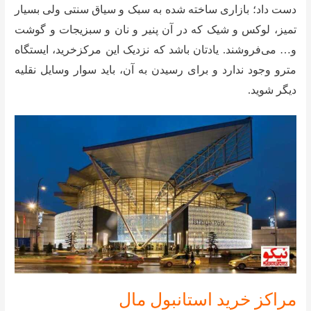
دست داد؛ بازاری ساخته شده به سبک و سیاق سنتی ولی بسیار
تمیز، لوکس و شیک که در آن پنیر و نان و سبزیجات و گوشت
و… می‌فروشند.‌ یادتان باشد که نزدیک این مرکزخرید، ایستگاه
مترو وجود ندارد و برای رسیدن به آن، باید سوار وسایل نقلیه
دیگر شوید.
مراکز خرید استانبول مال