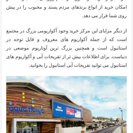
امکان خرید از انواع برندهای مردم پسند و محبوب را در پیش
روی شما قرار می دهد.
از دیگر مزایای این مرکز خرید وجود آکواریومی بزرگ در مجتمع
است که از جمله آکواریوم های معروف و قابل توجه در
استانبول است و همچنین بزرگ ترین آوتاریوم موضعی در
دنیاست. برای اطلاعات بیش تر از تفریحات آبی و آکواریوم های
استانبول می توانید تفریحات آبی استانبول را بخوانید.