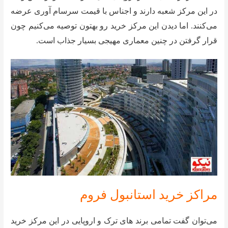
در این مرکز شعبه دارند و اجناس با قیمت سرسام آوری عرضه
می‌کنند. اما دیدن این مرکز خرید رو بهتون توصیه می‌کنیم چون
قرار گرفتن در چنین معماری مهیجی بسیار جذاب است.
مراکز خرید استانبول فروم
می‌توان گفت تمامی برند های ترک و اروپایی در این مرکز خرید