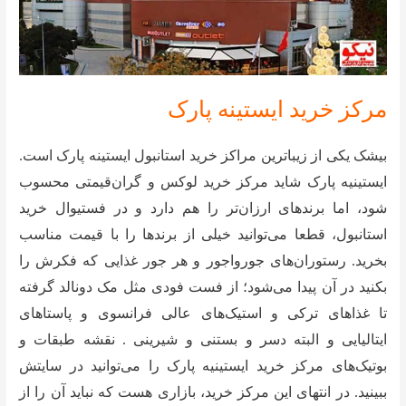
مرکز خرید ایستینه پارک
بیشک یکی از زیباترین مراکز خرید استانبول ایستینه پارک است.
ایستینیه پارک شاید مرکز خرید لوکس و گران‌قیمتی محسوب
شود، اما برندهای ارزان‌تر را هم دارد و در فستیوال خرید
استانبول،‌ قطعا می‌توانید خیلی از برندها را با قیمت مناسب
بخرید. رستوران‌های جورواجور و هر جور غذایی که فکرش را
بکنید در آن پیدا می‌شود؛ از فست فودی مثل مک دونالد گرفته
تا غذاهای ترکی و استیک‌های عالی فرانسوی و پاستاهای
ایتالیایی و البته دسر و بستنی و شیرینی . نقشه طبقات و
بوتیک‌های مرکز خرید ایستینیه پارک را می‌توانید در سایتش
ببینید. در انتهای این مرکز خرید، بازاری هست که نباید آن را از