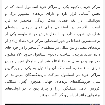
مرکز خرید پالادیوم یکی از مراکز خرید استانبول است که در
بخش آسیایی قرار دارد و دارای برندهای مشهور ترک و
بین‌المللی در یک فضای سبک زندگی منحصر به فرد
است. پالادیوم در استانبول برای نمای بیرونی شیشه‌ای
عظیمش شهرت دارد و با مغازه‌هایش در ۵ طبقه، یکی از
برجسته‌ترین فضاها در شهر است.این مرکز خرید تعداد زیادی از
برندهای محلی و بین‌المللی در منطقه‌ی آتاسحیر را در خود جای
داده است. هزینه‌ی ساخت پالادیوم استانبول حدود ۲۳۰ میلیون
دلار بود و در سال ۲۰۰۸ افتتاح شد. این شاهکار نفیس مدرن
دارای ۱۹۰ مغازه است که آن را تبدیل به یکی از بزرگترین
مراکز خرید در استانبول می‌کند. بازدیدکنندگان می‌توانند در
میان فروشگاه‌های برندهای جهانی‌ همچون گِس، میکائیل
کروس، تامی هیلفیگر، زارا و پیرکاردین یا در اَوتلت‌های
برندهایی مانند آدیداس و گپ گشت بزنند.