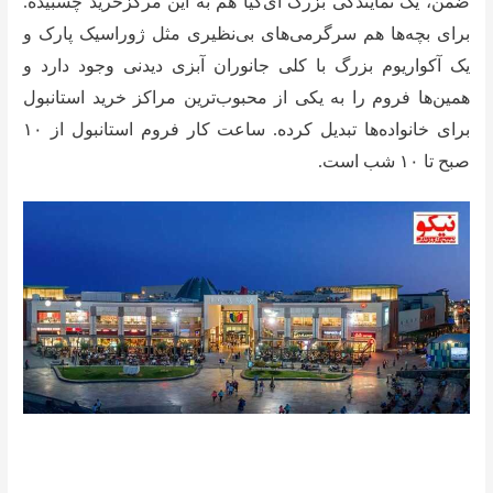
ضمن، یک نمایندگی بزرگ آی‌کیا هم به این مرکزخرید چسبیده.
برای بچه‌ها هم سرگرمی‌های بی‌نظیری مثل ژوراسیک پارک و
یک آکواریوم بزرگ با کلی جانوران آبزی دیدنی وجود دارد و
همین‌ها فروم را به یکی از محبوب‌ترین مراکز خرید استانبول
برای خانواده‌ها تبدیل کرده. ساعت کار فروم استانبول از ۱۰
صبح تا ۱۰ شب است.