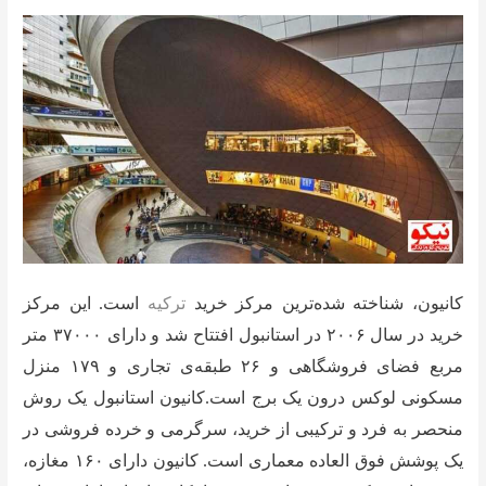
کانیون، شناخته شده‌ترین مرکز خرید
ترکیه
است. این مرکز
خرید در سال ۲۰۰۶ در استانبول افتتاح شد و دارای ۳۷۰۰۰ متر
مربع فضای فروشگاهی و ۲۶ طبقه‌ی تجاری و ۱۷۹ منزل
مسکونی لوکس درون یک برج است.کانیون استانبول یک روش
منحصر به فرد و ترکیبی از خرید، سرگرمی و خرده فروشی در
یک پوشش فوق العاده معماری است. کانیون دارای ۱۶۰ مغازه،