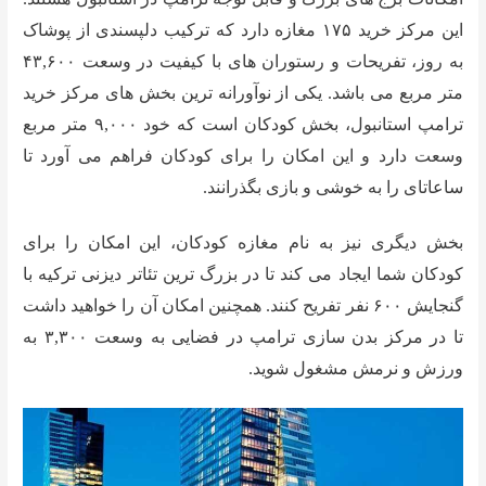
این مرکز خرید ۱۷۵ مغازه دارد که ترکیب دلپسندی از پوشاک
به روز، تفریحات و رستوران های با کیفیت در وسعت ۴۳,۶۰۰
متر مربع می باشد. یکی از نوآورانه ترین بخش های مرکز خرید
ترامپ استانبول، بخش کودکان است که خود ۹,۰۰۰ متر مربع
وسعت دارد و این امکان را برای کودکان فراهم می آورد تا
ساعاتای را به خوشی و بازی بگذرانند.
بخش دیگری نیز به نام مغازه کودکان، این امکان را برای
کودکان شما ایجاد می کند تا در بزرگ ترین تئاتر دیزنی ترکیه با
گنجایش ۶۰۰ نفر تفریح کنند. همچنین امکان آن را خواهید داشت
تا در مرکز بدن سازی ترامپ در فضایی به وسعت ۳,۳۰۰ به
ورزش و نرمش مشغول شوید.