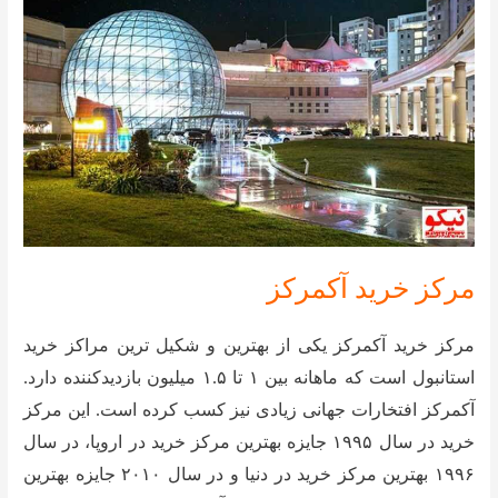
مرکز خرید آکمرکز
مرکز خرید آکمرکز یکی از بهترین و شکیل ترین مراکز خرید
استانبول است که ماهانه بین ۱ تا ۱.۵ میلیون بازدیدکننده دارد.
آکمرکز افتخارات جهانی زیادی نیز کسب کرده است. این مرکز
خرید در سال ۱۹۹۵ جایزه بهترین مرکز خرید در اروپا، در سال
۱۹۹۶ بهترین مرکز خرید در دنیا و در سال ۲۰۱۰ جایزه بهترین