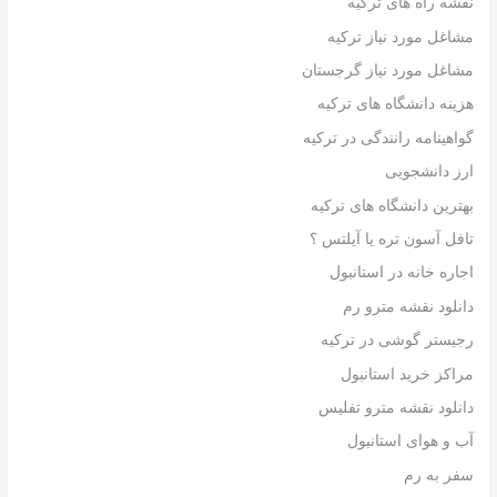
نقشه راه های ترکیه
مشاغل مورد نیاز ترکیه
مشاغل مورد نیاز گرجستان
هزینه دانشگاه های ترکیه
گواهینامه رانندگی در ترکیه
ارز دانشجویی
بهترین دانشگاه های ترکیه
تافل آسون تره یا آیلتس ؟
اجاره خانه در استانبول
دانلود نقشه مترو رم
رجیستر گوشی در ترکیه
مراکز خرید استانبول
دانلود نقشه مترو تفلیس
آب و هوای استانبول
سفر به رم