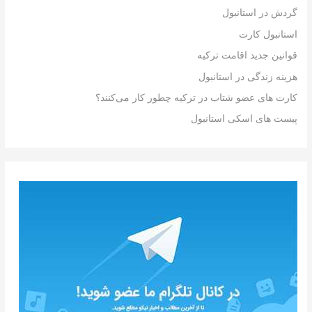
گردش در استانبول
استانبول کارت
قوانین جدید اقامت ترکیه
هزینه زندگی در استانبول
کارت های عضو شتاب در ترکیه چطور کار می‌کنند؟
پیست های اسکی استانبول