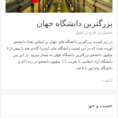
بزرگترین دانشگاه جهان
تحصیل در خارج از کشور
در زیر لیست بزرگترین دانشگاه های جهان بر اساس تعداد دانشجو
آورده شده که در این لیست دانشگاه ملی ایندیرا گاندی هند با بیش از 4
میلیون دانشجو بزرگترین دانشگاه جهان به شمار میرود. در این بین
دانشگاه آزاد اسلامی با تقریب 1.5 میلیون دانشجو در رده 5ام و
دانشگاه پیام نور با 8 صد …
بزرگترین
ادامه »
دانشگاه
جهان
جست و جو:
ج