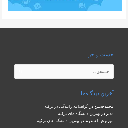
جست و جو
جستجو
برای:
آخرین دیدگاه‌ها
محمدحسین
در
گواهینامه رانندگی در ترکیه
مدیر
در
بهترین دانشگاه های ترکیه
مهرنوش احمدوند
در
بهترین دانشگاه های ترکیه