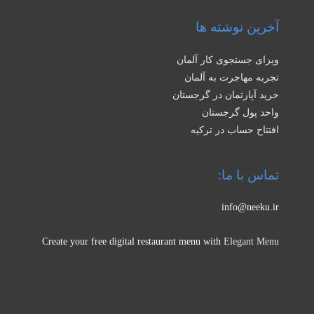
آخرین نوشته ها
ویزای جستجوی کار آلمان
تجربه مهاجرت به آلمان
خرید آپارتمان در گرجستان
واحد پول گرجستان
افتتاح حساب در ترکیه
تماس با ما:
info@neeku.ir
Create your free digital restaurant menu with
Elegant Menu