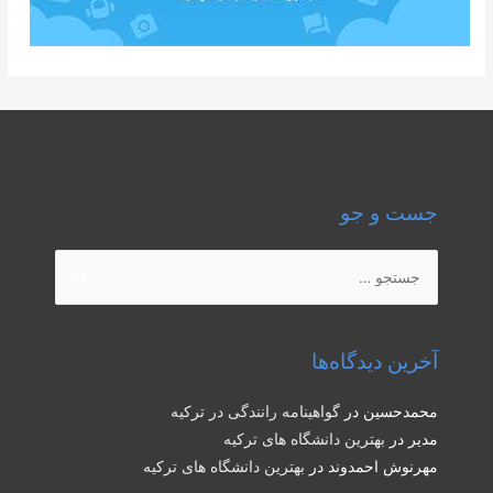
جست و جو
جستجو
برای:
آخرین دیدگاه‌ها
محمدحسین
در
گواهینامه رانندگی در ترکیه
مدیر
در
بهترین دانشگاه های ترکیه
مهرنوش احمدوند
در
بهترین دانشگاه های ترکیه