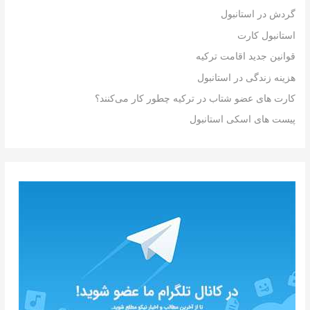
گردش در استانبول
استانبول کارت
قوانین جدید اقامت ترکیه
هزینه زندگی در استانبول
کارت های عضو شتاب در ترکیه چطور کار می‌کنند؟
پیست های اسکی استانبول