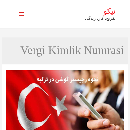
نیکو
فهرست
تفریح، کار، زندگی
اصلی
Vergi Kimlik Numrasi