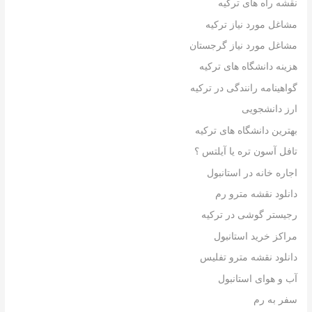
نقشه راه های ترکیه
مشاغل مورد نیاز ترکیه
مشاغل مورد نیاز گرجستان
هزینه دانشگاه های ترکیه
گواهینامه رانندگی در ترکیه
ارز دانشجویی
بهترین دانشگاه های ترکیه
تافل آسون تره یا آیلتس ؟
اجاره خانه در استانبول
دانلود نقشه مترو رم
رجیستر گوشی در ترکیه
مراکز خرید استانبول
دانلود نقشه مترو تفلیس
آب و هوای استانبول
سفر به رم