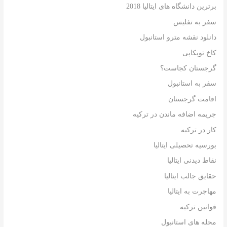
برترین دانشگاه های ایتالیا 2018
سفر به تفلیس
دانلود نقشه مترو استانبول
کاخ توپکاپی
گرجستان کجاست؟
سفر به استانبول
اقامت گرجستان
جریمه اضافه ماندن در ترکیه
کار در ترکیه
بورسیه تحصیلی ایتالیا
نقاط دیدنی ایتالیا
حقایق جالب ایتالیا
مهاجرت به ایتالیا
قوانین ترکیه
محله های استانبول