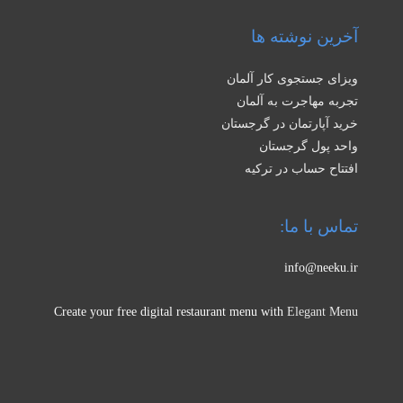
آخرین نوشته ها
ویزای جستجوی کار آلمان
تجربه مهاجرت به آلمان
خرید آپارتمان در گرجستان
واحد پول گرجستان
افتتاح حساب در ترکیه
تماس با ما:
info@neeku.ir
Create your free digital restaurant menu with
Elegant Menu