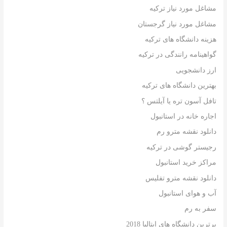
مشاغل مورد نیاز ترکیه
مشاغل مورد نیاز گرجستان
هزینه دانشگاه های ترکیه
گواهینامه رانندگی در ترکیه
ارز دانشجویی
بهترین دانشگاه های ترکیه
تافل آسون تره یا آیلتس ؟
اجاره خانه در استانبول
دانلود نقشه مترو رم
رجیستر گوشی در ترکیه
مراکز خرید استانبول
دانلود نقشه مترو تفلیس
آب و هوای استانبول
سفر به رم
برترین دانشگاه های ایتالیا 2018