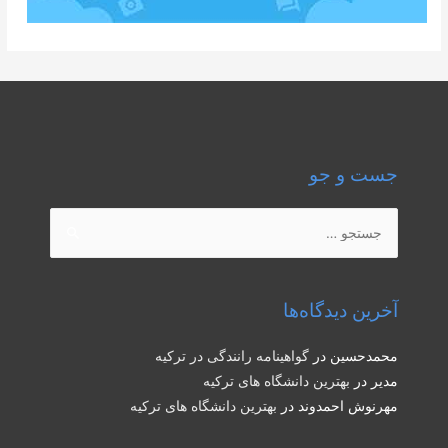
جست و جو
جستجو
برای:
آخرین دیدگاه‌ها
محمدحسین
در
گواهینامه رانندگی در ترکیه
مدیر
در
بهترین دانشگاه های ترکیه
مهرنوش احمدوند
در
بهترین دانشگاه های ترکیه