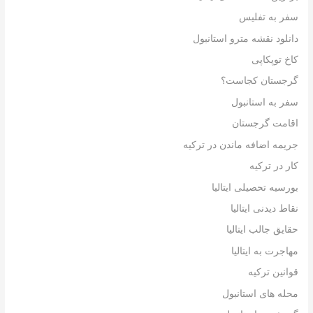
سفر به تفلیس
دانلود نقشه مترو استانبول
کاخ توپکاپی
گرجستان کجاست؟
سفر به استانبول
اقامت گرجستان
جریمه اضافه ماندن در ترکیه
کار در ترکیه
بورسیه تحصیلی ایتالیا
نقاط دیدنی ایتالیا
حقایق جالب ایتالیا
مهاجرت به ایتالیا
قوانین ترکیه
محله های استانبول