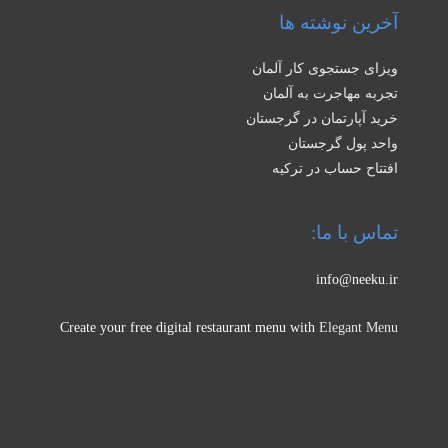
آخرین نوشته ها
ویزای جستجوی کار آلمان
تجربه مهاجرت به آلمان
خرید آپارتمان در گرجستان
واحد پول گرجستان
افتتاح حساب در ترکیه
تماس با ما:
info@neeku.ir
Create your free digital restaurant menu with
Elegant Menu