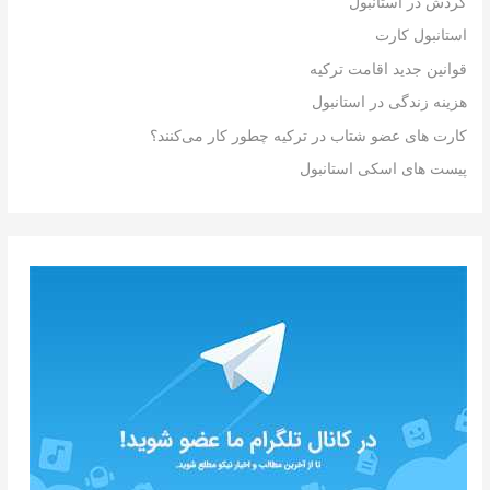
گردش در استانبول
استانبول کارت
قوانین جدید اقامت ترکیه
هزینه زندگی در استانبول
کارت های عضو شتاب در ترکیه چطور کار می‌کنند؟
پیست های اسکی استانبول