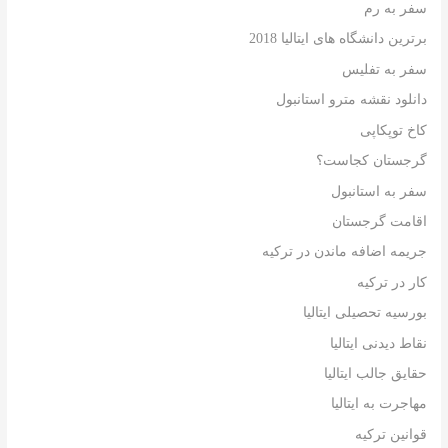
سفر به رم
برترین دانشگاه های ایتالیا 2018
سفر به تفلیس
دانلود نقشه مترو استانبول
کاخ توپکاپی
گرجستان کجاست؟
سفر به استانبول
اقامت گرجستان
جریمه اضافه ماندن در ترکیه
کار در ترکیه
بورسیه تحصیلی ایتالیا
نقاط دیدنی ایتالیا
حقایق جالب ایتالیا
مهاجرت به ایتالیا
قوانین ترکیه