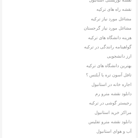
نقشه توریستی استانبول
نقشه راه های ترکیه
مشاغل مورد نیاز ترکیه
مشاغل مورد نیاز گرجستان
هزینه دانشگاه های ترکیه
گواهینامه رانندگی در ترکیه
ارز دانشجویی
بهترین دانشگاه های ترکیه
تافل آسون تره یا آیلتس ؟
اجاره خانه در استانبول
دانلود نقشه مترو رم
رجیستر گوشی در ترکیه
مراکز خرید استانبول
دانلود نقشه مترو تفلیس
آب و هوای استانبول