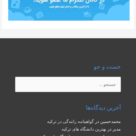
جست و جو
جستجو
برای:
آخرین دیدگاه‌ها
محمدحسین
در
گواهینامه رانندگی در ترکیه
مدیر
در
بهترین دانشگاه های ترکیه