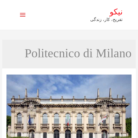
نیکو
فهرست
تفریح، کار، زندگی
اصلی
Politecnico di Milano