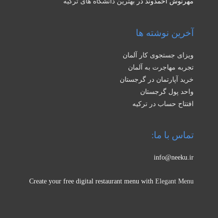
مهرنوش احمدوند
در
بهترین دانشگاه های ترکیه
آخرین نوشته ها
ویزای جستجوی کار آلمان
تجربه مهاجرت به آلمان
خرید آپارتمان در گرجستان
واحد پول گرجستان
افتتاح حساب در ترکیه
تماس با ما:
info@neeku.ir
Create your free digital restaurant menu with
Elegant Menu