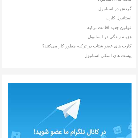
گردش در استانبول
استانبول کارت
قوانین جدید اقامت ترکیه
هزینه زندگی در استانبول
کارت های عضو شتاب در ترکیه چطور کار می‌کنند؟
پیست های اسکی استانبول