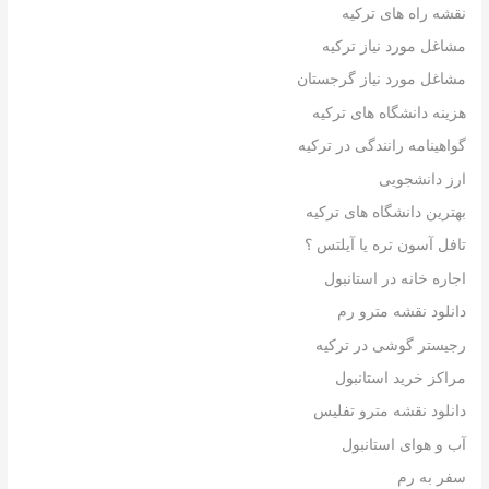
نقشه راه های ترکیه
مشاغل مورد نیاز ترکیه
مشاغل مورد نیاز گرجستان
هزینه دانشگاه های ترکیه
گواهینامه رانندگی در ترکیه
ارز دانشجویی
بهترین دانشگاه های ترکیه
تافل آسون تره یا آیلتس ؟
اجاره خانه در استانبول
دانلود نقشه مترو رم
رجیستر گوشی در ترکیه
مراکز خرید استانبول
دانلود نقشه مترو تفلیس
آب و هوای استانبول
سفر به رم