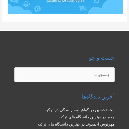
جست و جو
جستجو
برای:
آخرین دیدگاه‌ها
محمدحسین
در
گواهینامه رانندگی در ترکیه
مدیر
در
بهترین دانشگاه های ترکیه
مهرنوش احمدوند
در
بهترین دانشگاه های ترکیه