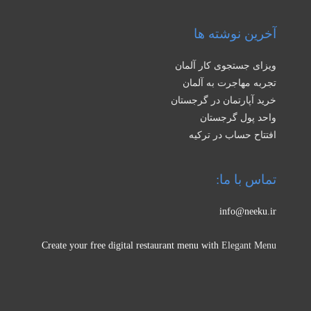
آخرین نوشته ها
ویزای جستجوی کار آلمان
تجربه مهاجرت به آلمان
خرید آپارتمان در گرجستان
واحد پول گرجستان
افتتاح حساب در ترکیه
تماس با ما:
info@neeku.ir
Create your free digital restaurant menu with
Elegant Menu