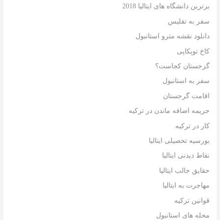
برترین دانشگاه های ایتالیا 2018
سفر به تفلیس
دانلود نقشه مترو استانبول
کاخ توپکاپی
گرجستان کجاست؟
سفر به استانبول
اقامت گرجستان
جریمه اضافه ماندن در ترکیه
کار در ترکیه
بورسیه تحصیلی ایتالیا
نقاط دیدنی ایتالیا
حقایق جالب ایتالیا
مهاجرت به ایتالیا
قوانین ترکیه
محله های استانبول