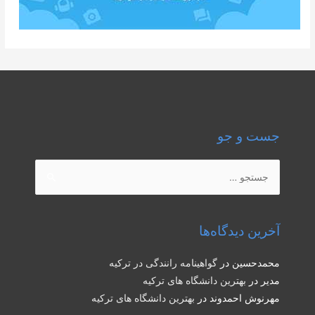
جست و جو
جستجو
برای:
آخرین دیدگاه‌ها
محمدحسین
در
گواهینامه رانندگی در ترکیه
مدیر
در
بهترین دانشگاه های ترکیه
مهرنوش احمدوند
در
بهترین دانشگاه های ترکیه