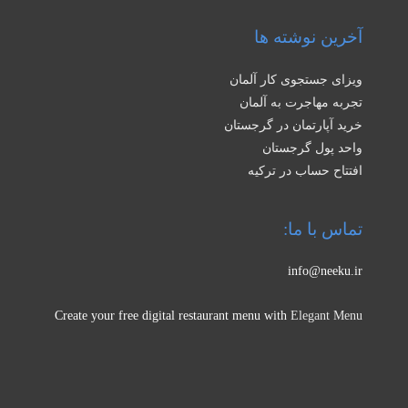
آخرین نوشته ها
ویزای جستجوی کار آلمان
تجربه مهاجرت به آلمان
خرید آپارتمان در گرجستان
واحد پول گرجستان
افتتاح حساب در ترکیه
تماس با ما:
info@neeku.ir
Create your free digital restaurant menu with
Elegant Menu