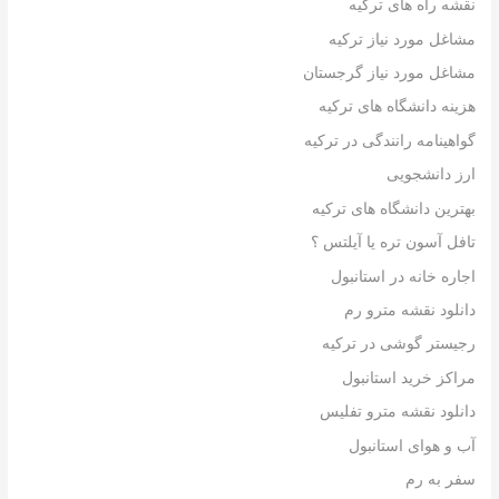
نقشه راه های ترکیه
مشاغل مورد نیاز ترکیه
مشاغل مورد نیاز گرجستان
هزینه دانشگاه های ترکیه
گواهینامه رانندگی در ترکیه
ارز دانشجویی
بهترین دانشگاه های ترکیه
تافل آسون تره یا آیلتس ؟
اجاره خانه در استانبول
دانلود نقشه مترو رم
رجیستر گوشی در ترکیه
مراکز خرید استانبول
دانلود نقشه مترو تفلیس
آب و هوای استانبول
سفر به رم