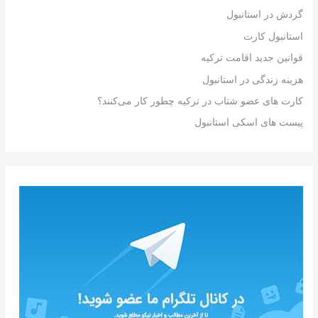
گردش در استانبول
استانبول کارت
قوانین جدید اقامت ترکیه
هزینه زندگی در استانبول
کارت های عضو شتاب در ترکیه چطور کار می‌کنند؟
پیست های اسکی استانبول