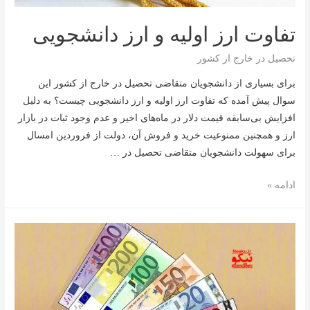
تفاوت ارز اولیه و ارز دانشجویی
تحصیل در خارج از کشور
برای بسیاری از دانشجویان متقاضی تحصیل در خارج از کشور این
سوال پیش آمده که تفاوت ارز اولیه و ارز دانشجویی چیست؟ به دلیل
افزایش بی‌سابقه قیمت دلار در ماه‌های اخیر و عدم وجود ثبات در بازار
ارز و همچنین ممنوعیت خرید و فروش آن، دولت از فروردین امسال
برای سهولت دانشجویان متقاضی تحصیل در …
تفاوت
ادامه »
ارز
اولیه
و
ارز
دانشجویی