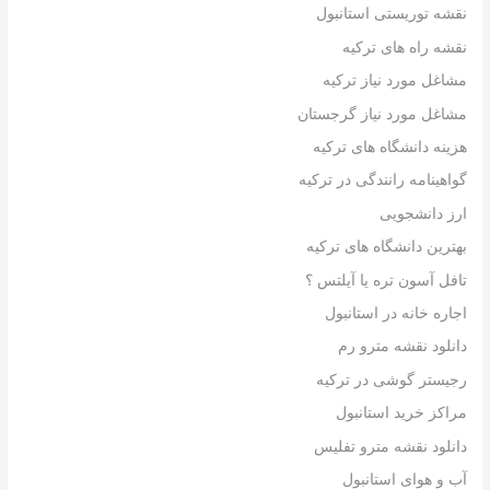
نقشه توریستی استانبول
نقشه راه های ترکیه
مشاغل مورد نیاز ترکیه
مشاغل مورد نیاز گرجستان
هزینه دانشگاه های ترکیه
گواهینامه رانندگی در ترکیه
ارز دانشجویی
بهترین دانشگاه های ترکیه
تافل آسون تره یا آیلتس ؟
اجاره خانه در استانبول
دانلود نقشه مترو رم
رجیستر گوشی در ترکیه
مراکز خرید استانبول
دانلود نقشه مترو تفلیس
آب و هوای استانبول