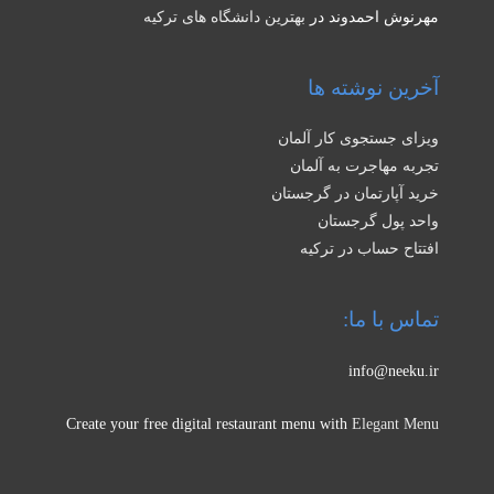
مهرنوش احمدوند
در
بهترین دانشگاه های ترکیه
آخرین نوشته ها
ویزای جستجوی کار آلمان
تجربه مهاجرت به آلمان
خرید آپارتمان در گرجستان
واحد پول گرجستان
افتتاح حساب در ترکیه
تماس با ما:
info@neeku.ir
Create your free digital restaurant menu with
Elegant Menu