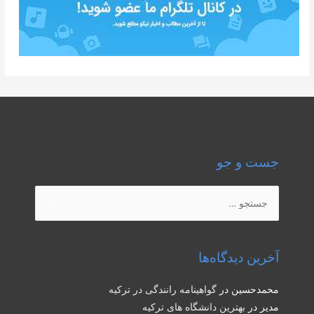
جست و جو
جستجو
برای:
آخرین دیدگاه‌ها
محمدحسین
در
گواهینامه رانندگی در ترکیه
مدیر
در
بهترین دانشگاه های ترکیه