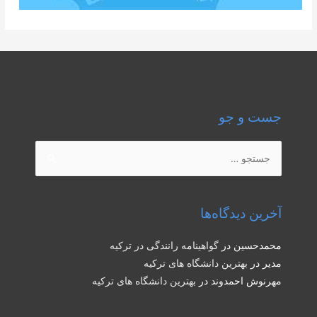
جست و جو
جستجو
برای:
آخرین دیدگاه‌ها
محمدحسین
در
گواهینامه رانندگی در ترکیه
مدیر
در
بهترین دانشگاه های ترکیه
مهرنوش احمدوند
در
بهترین دانشگاه های ترکیه