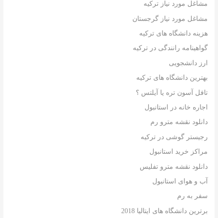
مشاغل مورد نیاز ترکیه
مشاغل مورد نیاز گرجستان
هزینه دانشگاه های ترکیه
گواهینامه رانندگی در ترکیه
ارز دانشجویی
بهترین دانشگاه های ترکیه
تافل آسون تره یا آیلتس ؟
اجاره خانه در استانبول
دانلود نقشه مترو رم
رجیستر گوشی در ترکیه
مراکز خرید استانبول
دانلود نقشه مترو تفلیس
آب و هوای استانبول
سفر به رم
برترین دانشگاه های ایتالیا 2018