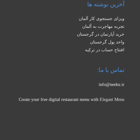
آخرین نوشته ها
ویزای جستجوی کار آلمان
تجربه مهاجرت به آلمان
خرید آپارتمان در گرجستان
واحد پول گرجستان
افتتاح حساب در ترکیه
تماس با ما:
info@neeku.ir
Create your free digital restaurant menu with
Elegant Menu