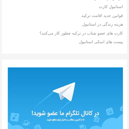
استانبول کارت
قوانین جدید اقامت ترکیه
هزینه زندگی در استانبول
کارت های عضو شتاب در ترکیه چطور کار می‌کنند؟
پیست های اسکی استانبول