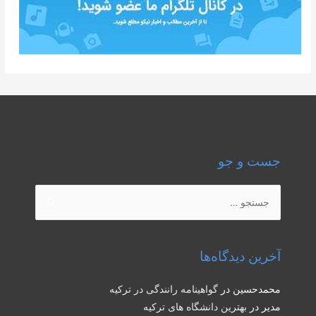
جست و جو
جستجو
برای:
آخرین دیدگاه‌ها
محمدحسین
در
گواهینامه رانندگی در ترکیه
مدیر
در
بهترین دانشگاه های ترکیه