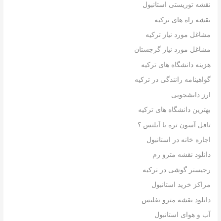
نقشه توریستی استانبول
نقشه راه های ترکیه
مشاغل مورد نیاز ترکیه
مشاغل مورد نیاز گرجستان
هزینه دانشگاه های ترکیه
گواهینامه رانندگی در ترکیه
ارز دانشجویی
بهترین دانشگاه های ترکیه
تافل آسون تره یا آیلتس ؟
اجاره خانه در استانبول
دانلود نقشه مترو رم
رجیستر گوشی در ترکیه
مراکز خرید استانبول
دانلود نقشه مترو تفلیس
آب و هوای استانبول