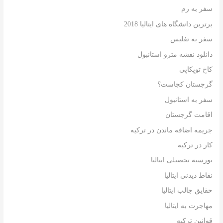
سفر به رم
برترین دانشگاه های ایتالیا 2018
سفر به تفلیس
دانلود نقشه مترو استانبول
کاخ توپکاپی
گرجستان کجاست؟
سفر به استانبول
اقامت گرجستان
جریمه اضافه ماندن در ترکیه
کار در ترکیه
بورسیه تحصیلی ایتالیا
نقاط دیدنی ایتالیا
حقایق جالب ایتالیا
مهاجرت به ایتالیا
قوانین ترکیه