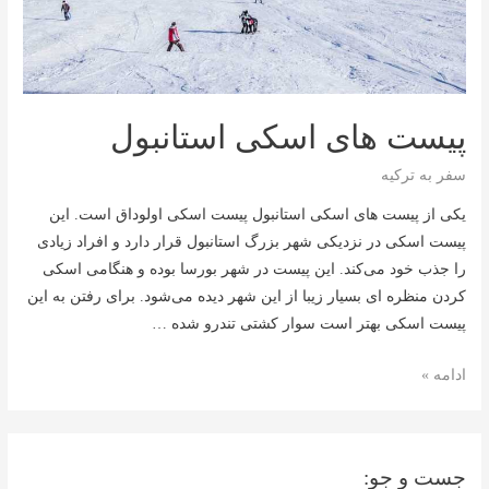
پیست های اسکی استانبول
سفر به ترکیه
یکی از پیست های اسکی استانبول پیست اسکی اولوداق است. این
پیست اسکی در نزدیکی شهر بزرگ استانبول قرار دارد و افراد زیادی
را جذب خود می‌کند. این پیست در شهر بورسا بوده و هنگامی اسکی
کردن منظره ای بسیار زیبا از این شهر دیده می‌شود. برای رفتن به این
پیست اسکی بهتر است سوار کشتی تندرو شده …
پیست
ادامه »
های
اسکی
استانبول
جست و جو: