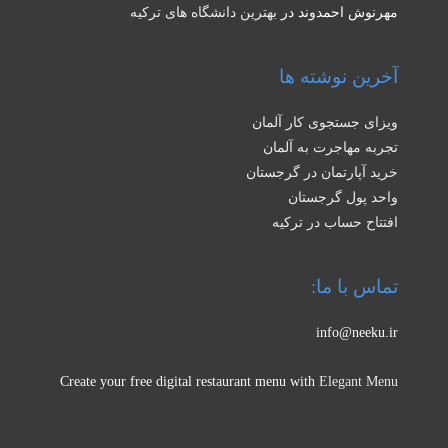
مهرنوش احمدوند
در
بهترین دانشگاه های ترکیه
آخرین نوشته ها
ویزای جستجوی کار آلمان
تجربه مهاجرت به آلمان
خرید آپارتمان در گرجستان
واحد پول گرجستان
افتتاح حساب در ترکیه
تماس با ما:
info@neeku.ir
Create your free digital restaurant menu with
Elegant Menu