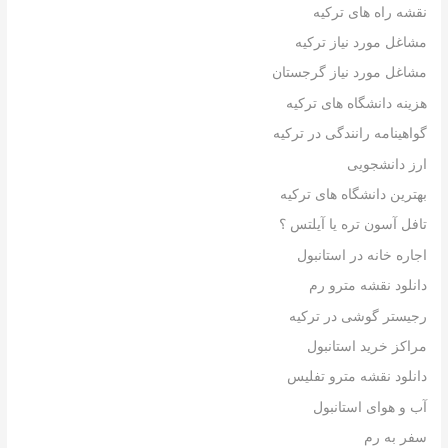
نقشه راه های ترکیه
مشاغل مورد نیاز ترکیه
مشاغل مورد نیاز گرجستان
هزینه دانشگاه های ترکیه
گواهینامه رانندگی در ترکیه
ارز دانشجویی
بهترین دانشگاه های ترکیه
تافل آسون تره یا آیلتس ؟
اجاره خانه در استانبول
دانلود نقشه مترو رم
رجیستر گوشی در ترکیه
مراکز خرید استانبول
دانلود نقشه مترو تفلیس
آب و هوای استانبول
سفر به رم