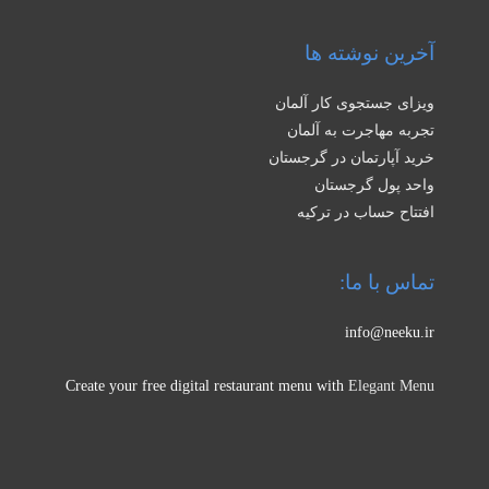
آخرین نوشته ها
ویزای جستجوی کار آلمان
تجربه مهاجرت به آلمان
خرید آپارتمان در گرجستان
واحد پول گرجستان
افتتاح حساب در ترکیه
تماس با ما:
info@neeku.ir
Create your free digital restaurant menu with
Elegant Menu