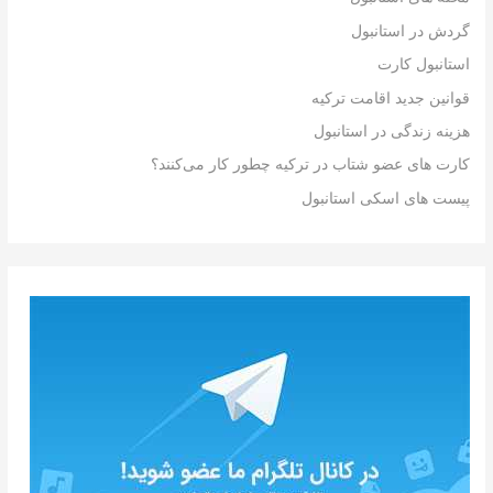
گردش در استانبول
استانبول کارت
قوانین جدید اقامت ترکیه
هزینه زندگی در استانبول
کارت های عضو شتاب در ترکیه چطور کار می‌کنند؟
پیست های اسکی استانبول