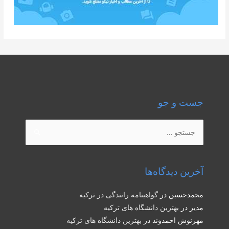
جست و جو
جستجو
برای:
آخرین دیدگاه‌ها
محمدحسین
در
گواهینامه رانندگی در ترکیه
مدیر
در
بهترین دانشگاه های ترکیه
مهرنوش احمدوند
در
بهترین دانشگاه های ترکیه