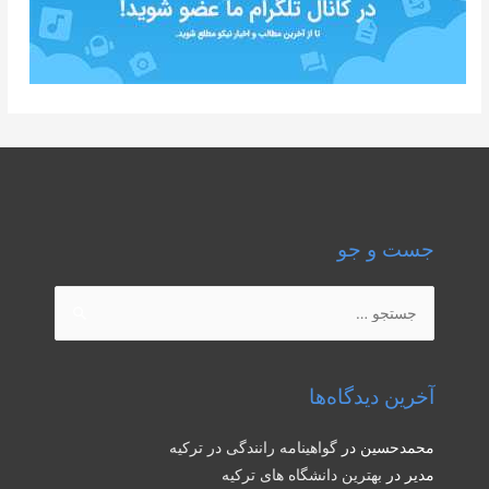
جست و جو
جستجو
برای:
آخرین دیدگاه‌ها
محمدحسین
در
گواهینامه رانندگی در ترکیه
مدیر
در
بهترین دانشگاه های ترکیه