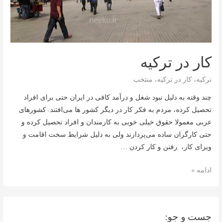
کار در ترکیه
ترکیه
،
کار در ترکیه
،
منتخب
چند وقته به دلیل نبود شغل و درآمد کافی در ایران حتی برای افراد
تحصیل کرده، مردم به فکر کار در دیگر کشور ها می‌افتند. کشورهای
عربی معمولا حقوق خیلی خوبی به کارمندان و افراد تحصیل کرده و
حتی کارگران ساده می‌پردازند ولی به دلیل شرایط سخت اقامت و
ویزای کار، رفتن و کار کردن …
کار
ادامه »
در
ترکیه
جست و جو: