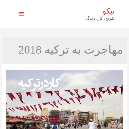
نیکو
فهرست
تفریح، کار، زندگی
اصلی
مهاجرت به ترکیه 2018