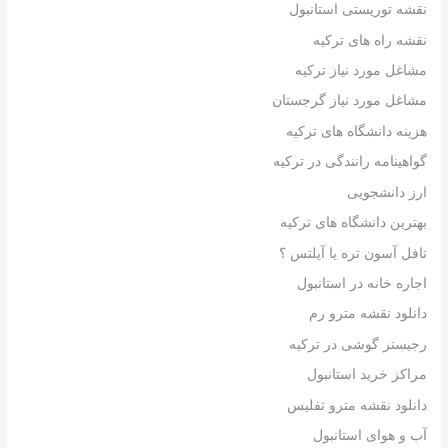
نقشه توریستی استانبول
نقشه راه های ترکیه
مشاغل مورد نیاز ترکیه
مشاغل مورد نیاز گرجستان
هزینه دانشگاه های ترکیه
گواهینامه رانندگی در ترکیه
ارز دانشجویی
بهترین دانشگاه های ترکیه
تافل آسون تره یا آیلتس ؟
اجاره خانه در استانبول
دانلود نقشه مترو رم
رجیستر گوشی در ترکیه
مراکز خرید استانبول
دانلود نقشه مترو تفلیس
آب و هوای استانبول