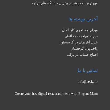
مهرنوش احمدوند
در
بهترین دانشگاه های ترکیه
آخرین نوشته ها
ویزای جستجوی کار آلمان
تجربه مهاجرت به آلمان
خرید آپارتمان در گرجستان
واحد پول گرجستان
افتتاح حساب در ترکیه
تماس با ما:
info@neeku.ir
Create your free digital restaurant menu with
Elegant Menu