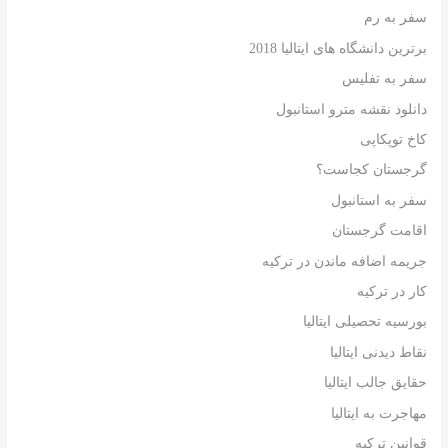
سفر به رم
برترین دانشگاه های ایتالیا 2018
سفر به تفلیس
دانلود نقشه مترو استانبول
کاخ توپکاپی
گرجستان کجاست؟
سفر به استانبول
اقامت گرجستان
جریمه اضافه ماندن در ترکیه
کار در ترکیه
بورسیه تحصیلی ایتالیا
نقاط دیدنی ایتالیا
حقایق جالب ایتالیا
مهاجرت به ایتالیا
قوانین ترکیه