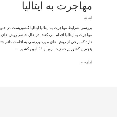
مهاجرت به ایتالیا
ایتالیا
بررسی شرایط مهاجرت به ایتالیا ایتالیا کشوریست در جنوب 
مهاجرت به ایتالیا اقدام می کنند. در حال حاضر روش های م
دارد که برخی از روش های مورد بررسی به اقامت دائم ختم
پنجمین کشور پرجمعیت اروپا و 23 امین کشور …
مهاجرت
ادامه »
به
ایتالیا