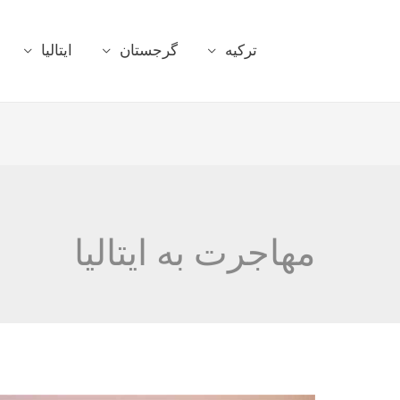
ترکیه
گرجستان
ایتالیا
مهاجرت به ایتالیا