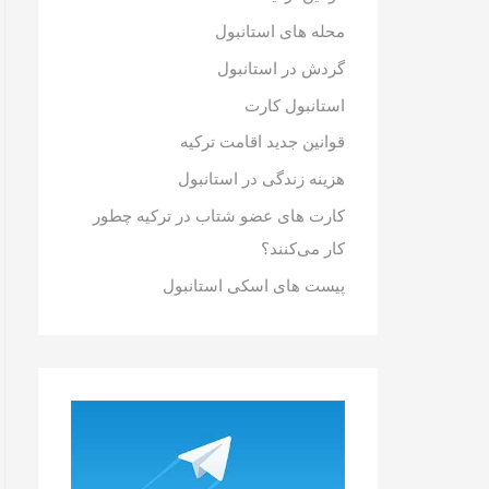
محله های استانبول
گردش در استانبول
استانبول کارت
قوانین جدید اقامت ترکیه
هزینه زندگی در استانبول
کارت های عضو شتاب در ترکیه چطور
کار می‌کنند؟
پیست های اسکی استانبول