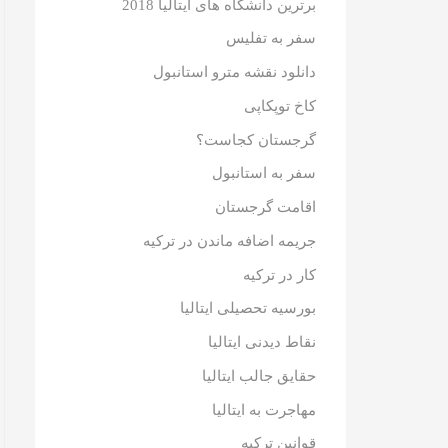
برترین دانشگاه های ایتالیا 2018
سفر به تفلیس
دانلود نقشه مترو استانبول
کاخ توپکاپی
گرجستان کجاست؟
سفر به استانبول
اقامت گرجستان
جریمه اضافه ماندن در ترکیه
کار در ترکیه
بورسیه تحصیلی ایتالیا
نقاط دیدنی ایتالیا
حقایق جالب ایتالیا
مهاجرت به ایتالیا
قوانین ترکیه