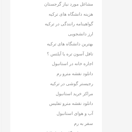
مشاغل مورد نیاز گرجستان
هزینه دانشگاه های ترکیه
گواهینامه رانندگی در ترکیه
ارز دانشجویی
بهترین دانشگاه های ترکیه
تافل آسون تره یا آیلتس ؟
اجاره خانه در استانبول
دانلود نقشه مترو رم
رجیستر گوشی در ترکیه
مراکز خرید استانبول
دانلود نقشه مترو تفلیس
آب و هوای استانبول
سفر به رم