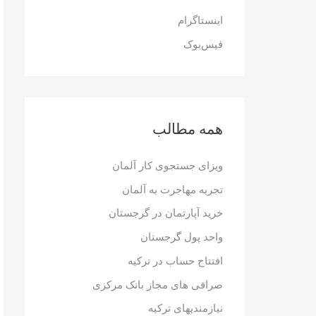
ر
اینستاگرام
ا
فیس‌بوک
ی
:
همه مطالب
ویزای جستجوی کار آلمان
تجربه مهاجرت به آلمان
خرید آپارتمان در گرجستان
واحد پول گرجستان
افتتاح حساب در ترکیه
صرافی های مجاز بانک مرکزی
نیازمندیهای ترکیه