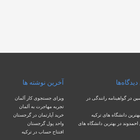
دیدگاه‌ها
آخرین نوشته ها
ین
در
گواهینامه رانندگی در
ویزای جستجوی کار آلمان
تجربه مهاجرت به آلمان
هترین دانشگاه های ترکیه
خرید آپارتمان در گرجستان
احمدوند
در
بهترین دانشگاه های
واحد پول گرجستان
افتتاح حساب در ترکیه