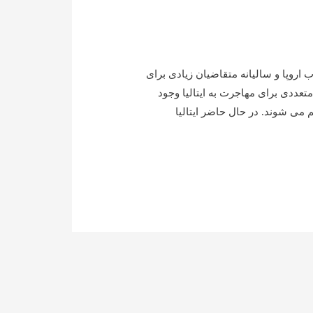
اروپا و سالیانه متقاضیان زیادی برای
تعددی برای مهاجرت به ایتالیا وجود
 می شوند. در حال حاضر ایتالیا