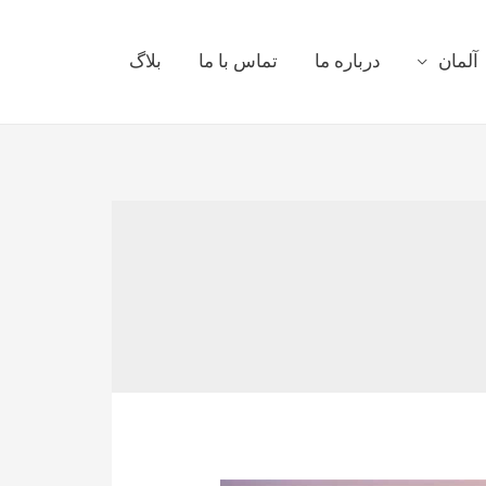
آلمان
درباره ما
تماس با ما
بلاگ