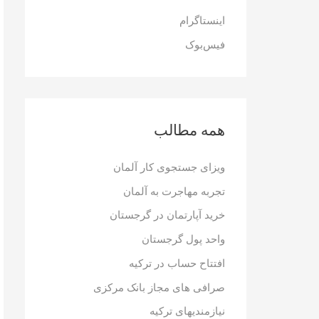
ر
اینستاگرام
ا
فیس‌بوک
ی
:
همه مطالب
ویزای جستجوی کار آلمان
تجربه مهاجرت به آلمان
خرید آپارتمان در گرجستان
واحد پول گرجستان
افتتاح حساب در ترکیه
صرافی های مجاز بانک مرکزی
نیازمندیهای ترکیه