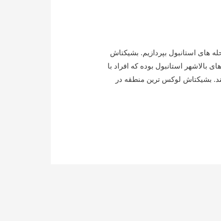
ه های استانبول بپردازیم. بشیکتاش
 بالاشهر استانبول بوده که افراد با
ند. بشیکتاش لوکس ترین منطقه در