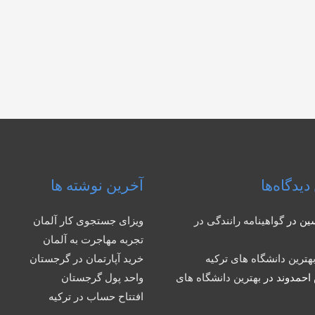
دیدگاه‌ها
آخرین نوشته ها
ین
در
گواهینامه رانندگی در
ویزای جستجوی کار آلمان
تجربه مهاجرت به آلمان
هترین دانشگاه های ترکیه
خرید آپارتمان در گرجستان
احمدوند
در
بهترین دانشگاه های
واحد پول گرجستان
افتتاح حساب در ترکیه