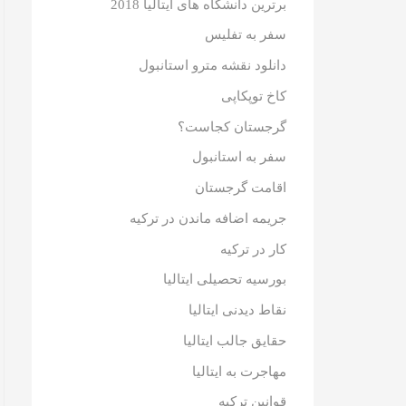
برترین دانشگاه های ایتالیا 2018
سفر به تفلیس
دانلود نقشه مترو استانبول
کاخ توپکاپی
گرجستان کجاست؟
سفر به استانبول
اقامت گرجستان
جریمه اضافه ماندن در ترکیه
کار در ترکیه
بورسیه تحصیلی ایتالیا
نقاط دیدنی ایتالیا
حقایق جالب ایتالیا
مهاجرت به ایتالیا
قوانین ترکیه