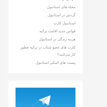
محله های استانبول
گردش در استانبول
استانبول کارت
قوانین جدید اقامت ترکیه
هزینه زندگی در استانبول
کارت های عضو شتاب در ترکیه چطور
کار می‌کنند؟
پیست های اسکی استانبول