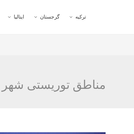
ترکیه
گرجستان
ایتالیا
مناطق توریستی شهر ا