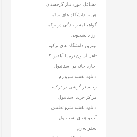
مشاغل مورد نیاز گرجستان
هزینه دانشگاه های ترکیه
گواهینامه رانندگی در ترکیه
ارز دانشجویی
بهترین دانشگاه های ترکیه
تافل آسون تره یا آیلتس ؟
اجاره خانه در استانبول
دانلود نقشه مترو رم
رجیستر گوشی در ترکیه
مراکز خرید استانبول
دانلود نقشه مترو تفلیس
آب و هوای استانبول
سفر به رم