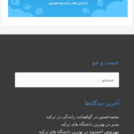
جست و جو
جستجو
برای:
آخرین دیدگاه‌ها
محمدحسین
در
گواهینامه رانندگی در ترکیه
مدیر
در
بهترین دانشگاه های ترکیه
مهرنوش احمدوند
در
بهترین دانشگاه های ترکیه