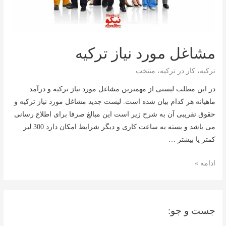
مشاغل مورد نیاز ترکیه
ترکیه
،
کار در ترکیه
،
منتخب
در این مطلب لیستی از مهمترین مشاغل مورد نیاز ترکیه و درآمد
ماهیانه هر کدام بیان شده است. لیست جدید مشاغل مورد نیاز ترکیه و
حقوق تقریبی آن به شرح زیر است این مبالغ صرفا برای اطلاع رسانی
می باشد و بسته به ساعت کاری و دیگر شرایط امکان دارد 300 لیر
کمتر یا بیشتر …
مشاغل
ادامه »
مورد
نیاز
ترکیه
جست و جو: