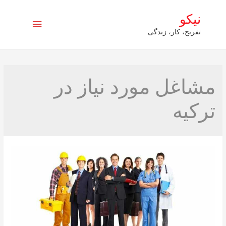
نیکو
فهرست
تفریح، کار، زندگی
اصلی
مشاغل مورد نیاز در
ترکیه