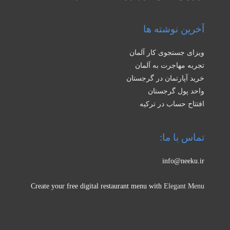
آخرین نوشته ها
ویزای جستجوی کار آلمان
تجربه مهاجرت به آلمان
خرید آپارتمان در گرجستان
واحد پول گرجستان
افتتاح حساب در ترکیه
تماس با ما:
info@neeku.ir
Create your free digital restaurant menu with
Elegant Menu