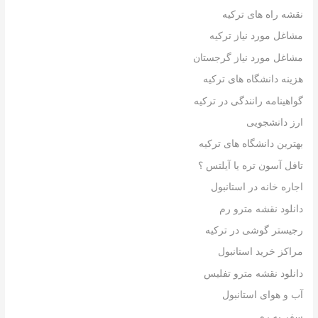
نقشه راه های ترکیه
مشاغل مورد نیاز ترکیه
مشاغل مورد نیاز گرجستان
هزینه دانشگاه های ترکیه
گواهینامه رانندگی در ترکیه
ارز دانشجویی
بهترین دانشگاه های ترکیه
تافل آسون تره یا آیلتس ؟
اجاره خانه در استانبول
دانلود نقشه مترو رم
رجیستر گوشی در ترکیه
مراکز خرید استانبول
دانلود نقشه مترو تفلیس
آب و هوای استانبول
سفر به رم