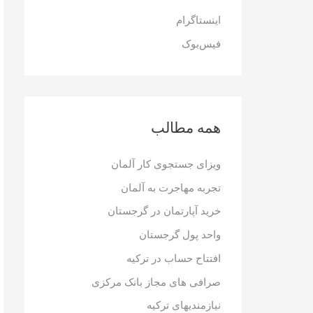
ر
اینستاگرام
ا
فیس‌بوک
ی
:
همه مطالب
ویزای جستجوی کار آلمان
تجربه مهاجرت به آلمان
خرید آپارتمان در گرجستان
واحد پول گرجستان
افتتاح حساب در ترکیه
صرافی های مجاز بانک مرکزی
نیازمندیهای ترکیه