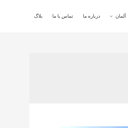
آلمان
درباره ما
تماس با ما
بلاگ