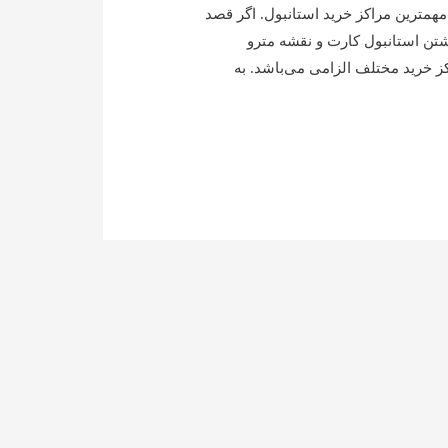
همترین مراکز خرید استانبول. اگر قصد
اشتن استانبول کارت و نقشه مترو
 خرید مختلف الزامی می‌باشد. به