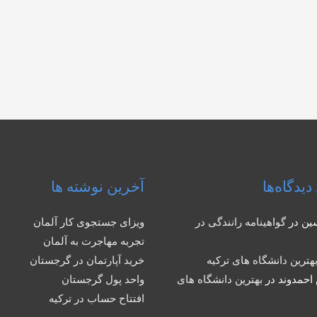
دیدگاه‌ها
آخرین نوشته ها
ین
در
گواهینامه رانندگی در
ویزای جستجوی کار آلمان
تجربه مهاجرت به آلمان
هترین دانشگاه های ترکیه
خرید آپارتمان در گرجستان
احمدوند
در
بهترین دانشگاه های
واحد پول گرجستان
افتتاح حساب در ترکیه