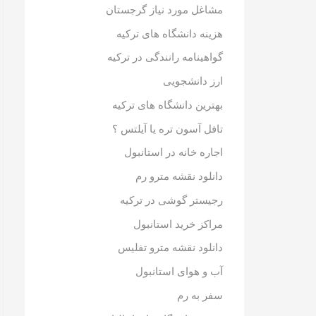
مشاغل مورد نیاز گرجستان
هزینه دانشگاه های ترکیه
گواهینامه رانندگی در ترکیه
ارز دانشجویی
بهترین دانشگاه های ترکیه
تافل آسون تره یا آیلتس ؟
اجاره خانه در استانبول
دانلود نقشه مترو رم
رجیستر گوشی در ترکیه
مراکز خرید استانبول
دانلود نقشه مترو تفلیس
آب و هوای استانبول
سفر به رم