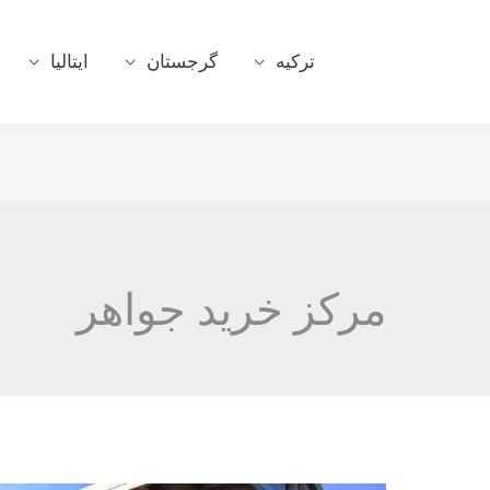
ترکیه
گرجستان
ایتالیا
مرکز خرید جواهر