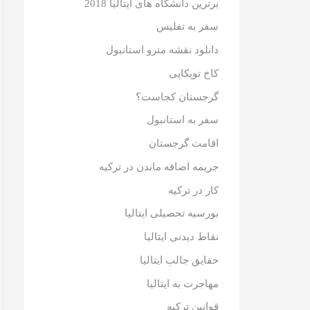
برترین دانشگاه های ایتالیا 2018
سفر به تفلیس
دانلود نقشه مترو استانبول
کاخ توپکاپی
گرجستان کجاست؟
سفر به استانبول
اقامت گرجستان
جریمه اضافه ماندن در ترکیه
کار در ترکیه
بورسیه تحصیلی ایتالیا
نقاط دیدنی ایتالیا
حقایق جالب ایتالیا
مهاجرت به ایتالیا
قوانین ترکیه