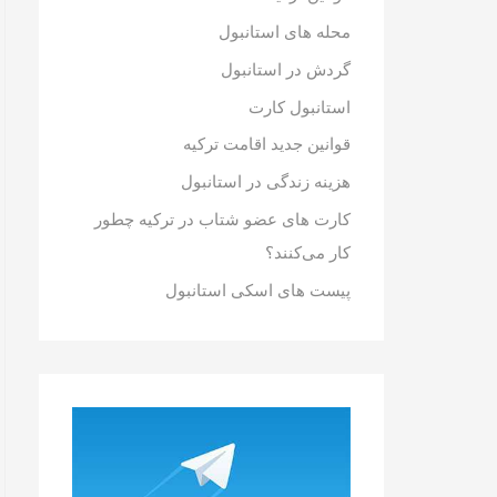
محله های استانبول
گردش در استانبول
استانبول کارت
قوانین جدید اقامت ترکیه
هزینه زندگی در استانبول
کارت های عضو شتاب در ترکیه چطور
کار می‌کنند؟
پیست های اسکی استانبول