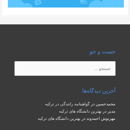
جست و جو
جستجو
برای:
آخرین دیدگاه‌ها
محمدحسین
در
گواهینامه رانندگی در ترکیه
مدیر
در
بهترین دانشگاه های ترکیه
مهرنوش احمدوند
در
بهترین دانشگاه های ترکیه