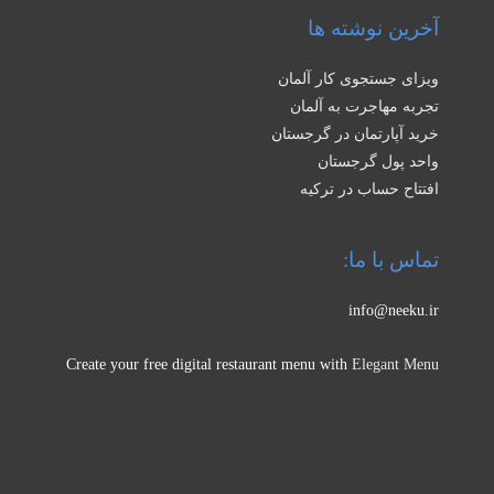
آخرین نوشته ها
ویزای جستجوی کار آلمان
تجربه مهاجرت به آلمان
خرید آپارتمان در گرجستان
واحد پول گرجستان
افتتاح حساب در ترکیه
تماس با ما:
info@neeku.ir
Create your free digital restaurant menu with
Elegant Menu