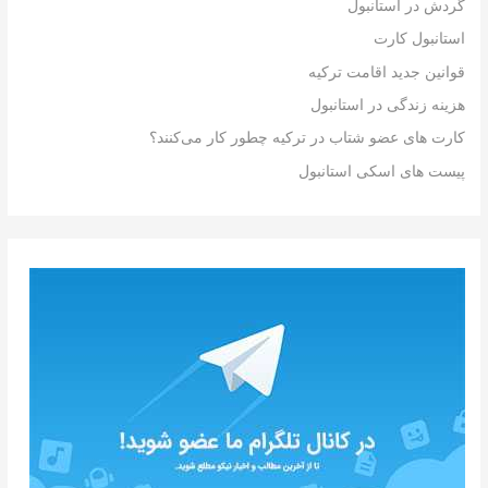
گردش در استانبول
استانبول کارت
قوانین جدید اقامت ترکیه
هزینه زندگی در استانبول
کارت های عضو شتاب در ترکیه چطور کار می‌کنند؟
پیست های اسکی استانبول