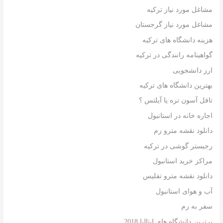
مشاغل مورد نیاز ترکیه
مشاغل مورد نیاز گرجستان
هزینه دانشگاه های ترکیه
گواهینامه رانندگی در ترکیه
ارز دانشجویی
بهترین دانشگاه های ترکیه
تافل آسون تره یا آیلتس ؟
اجاره خانه در استانبول
دانلود نقشه مترو رم
رجیستر گوشی در ترکیه
مراکز خرید استانبول
دانلود نقشه مترو تفلیس
آب و هوای استانبول
سفر به رم
برترین دانشگاه های ایتالیا 2018