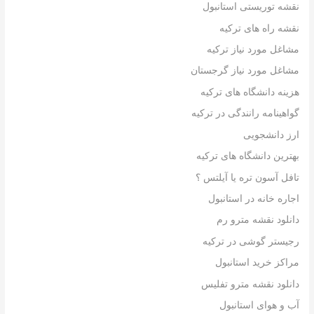
نقشه توریستی استانبول
نقشه راه های ترکیه
مشاغل مورد نیاز ترکیه
مشاغل مورد نیاز گرجستان
هزینه دانشگاه های ترکیه
گواهینامه رانندگی در ترکیه
ارز دانشجویی
بهترین دانشگاه های ترکیه
تافل آسون تره یا آیلتس ؟
اجاره خانه در استانبول
دانلود نقشه مترو رم
رجیستر گوشی در ترکیه
مراکز خرید استانبول
دانلود نقشه مترو تفلیس
آب و هوای استانبول