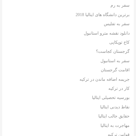
سفر به رم
برترین دانشگاه های ایتالیا 2018
سفر به تفلیس
دانلود نقشه مترو استانبول
کاخ توپکاپی
گرجستان کجاست؟
سفر به استانبول
اقامت گرجستان
جریمه اضافه ماندن در ترکیه
کار در ترکیه
بورسیه تحصیلی ایتالیا
نقاط دیدنی ایتالیا
حقایق جالب ایتالیا
مهاجرت به ایتالیا
قوانین ترکیه