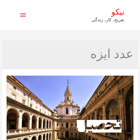
نیکو
فهرست
تفریح، کار، زندگی
اصلی
عدد ایزه