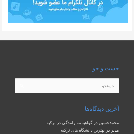
جست و جو
جستجو
برای:
آخرین دیدگاه‌ها
محمدحسین
در
گواهینامه رانندگی در ترکیه
مدیر
در
بهترین دانشگاه های ترکیه