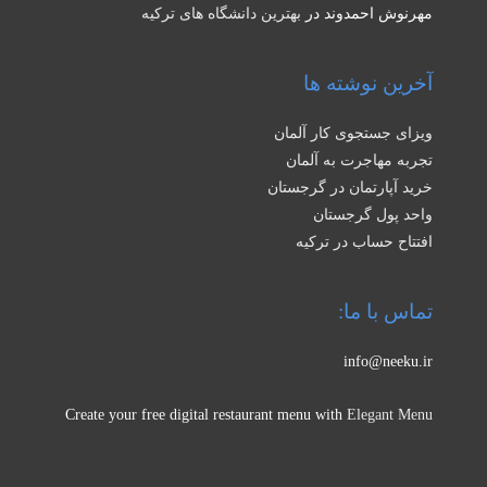
مهرنوش احمدوند
در
بهترین دانشگاه های ترکیه
آخرین نوشته ها
ویزای جستجوی کار آلمان
تجربه مهاجرت به آلمان
خرید آپارتمان در گرجستان
واحد پول گرجستان
افتتاح حساب در ترکیه
تماس با ما:
info@neeku.ir
Create your free digital restaurant menu with
Elegant Menu