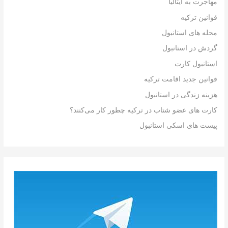
مهاجرت به ایتالیا
قوانین ترکیه
محله های استانبول
گردش در استانبول
استانبول کارت
قوانین جدید اقامت ترکیه
هزینه زندگی در استانبول
کارت های عضو شتاب در ترکیه چطور کار می‌کنند؟
پیست های اسکی استانبول