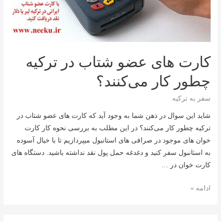
کارت های عضو شتاب در ترکیه
چطور کار می‌کنند؟
سفر به ترکیه
شاید این سوال در ذهن شما به وجود آید که کارت های عضو شتاب در
ترکیه چطور کار می‌کنند؟ در این مطلب به بررسی نحوه کار کارت
خوان های موجود در صرافی های استانبول میپردازیم تا با خیال آسوده
به استانبول سفر کنید و دغدغه حمل پول نقد نداشته باشید. دستگاه های
کارت خوان در …
کارت
ادامه »
های
عضو