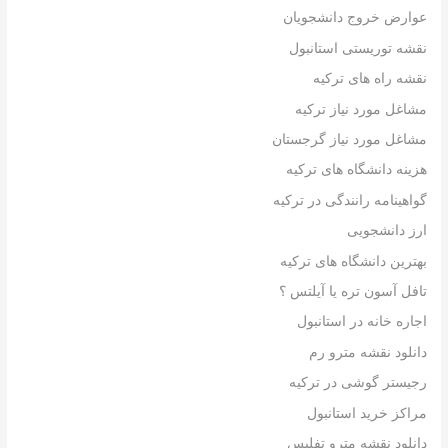
عوارض خروج دانشجویان
نقشه توریستی استانبول
نقشه راه های ترکیه
مشاغل مورد نیاز ترکیه
مشاغل مورد نیاز گرجستان
هزینه دانشگاه های ترکیه
گواهینامه رانندگی در ترکیه
ارز دانشجویی
بهترین دانشگاه های ترکیه
تافل آسون تره یا آیلتس ؟
اجاره خانه در استانبول
دانلود نقشه مترو رم
رجیستر گوشی در ترکیه
مراکز خرید استانبول
دانلود نقشه مترو تفلیس