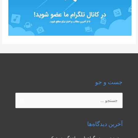
جست و جو
جستجو
برای:
آخرین دیدگاه‌ها