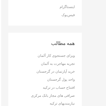
ر
اینستاگرام
ا
فیس‌بوک
ی
:
همه مطالب
ویزای جستجوی کار آلمان
تجربه مهاجرت به آلمان
خرید آپارتمان در گرجستان
واحد پول گرجستان
افتتاح حساب در ترکیه
صرافی های مجاز بانک مرکزی
نیازمندیهای ترکیه