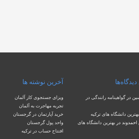
دیدگاه‌ها
آخرین نوشته ها
ین
در
گواهینامه رانندگی در
ویزای جستجوی کار آلمان
تجربه مهاجرت به آلمان
هترین دانشگاه های ترکیه
خرید آپارتمان در گرجستان
احمدوند
در
بهترین دانشگاه های
واحد پول گرجستان
افتتاح حساب در ترکیه