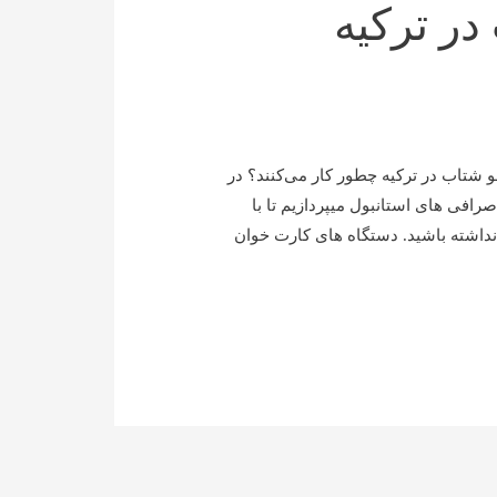
ر ترکیه
 شتاب در ترکیه چطور کار می‌کنند؟ در
افی های استانبول میپردازیم تا با
نداشته باشید. دستگاه های کارت خوان