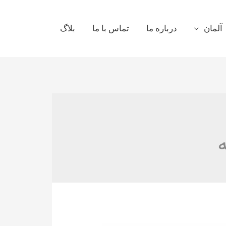
آلمان
درباره ما
تماس با ما
بلاگ