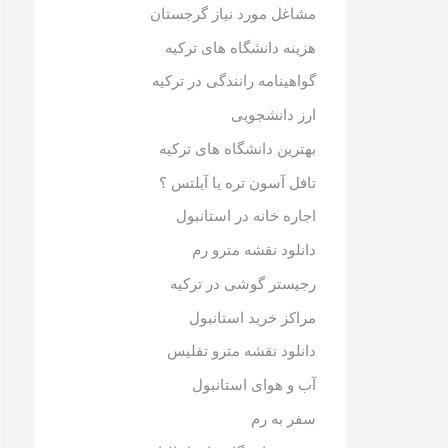
مشاغل مورد نیاز گرجستان
هزینه دانشگاه های ترکیه
گواهینامه رانندگی در ترکیه
ارز دانشجویی
بهترین دانشگاه های ترکیه
تافل آسون تره یا آیلتس ؟
اجاره خانه در استانبول
دانلود نقشه مترو رم
رجیستر گوشی در ترکیه
مراکز خرید استانبول
دانلود نقشه مترو تفلیس
آب و هوای استانبول
سفر به رم