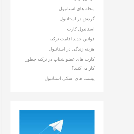
محله های استانبول
گردش در استانبول
استانبول کارت
قوانین جدید اقامت ترکیه
هزینه زندگی در استانبول
کارت های عضو شتاب در ترکیه چطور
کار می‌کنند؟
پیست های اسکی استانبول