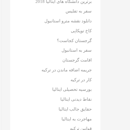
برترین دانشگاه های ایتالیا 2018
سفر به تفلیس
دانلود نقشه مترو استانبول
کاخ توپکاپی
گرجستان کجاست؟
سفر به استانبول
اقامت گرجستان
جریمه اضافه ماندن در ترکیه
کار در ترکیه
بورسیه تحصیلی ایتالیا
نقاط دیدنی ایتالیا
حقایق جالب ایتالیا
مهاجرت به ایتالیا
قوانین ترکیه