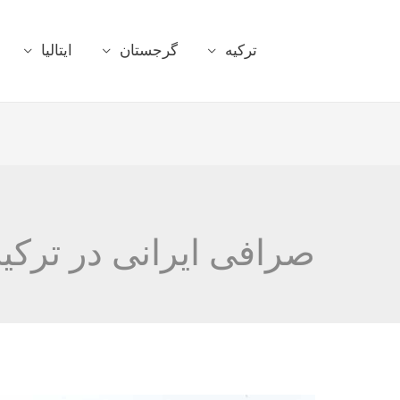
ترکیه
گرجستان
ایتالیا
صرافی ایرانی در ترکیه