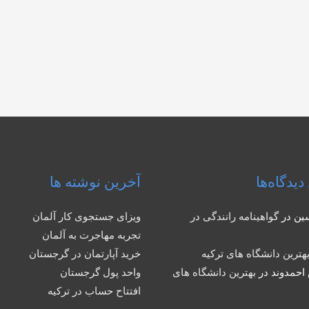
دیدگاه‌ها
آخرین نوشته ها
ین
در
گواهینامه رانندگی در
ویزای جستجوی کار آلمان
تجربه مهاجرت به آلمان
هترین دانشگاه های ترکیه
خرید آپارتمان در گرجستان
احمدوند
در
بهترین دانشگاه های
واحد پول گرجستان
افتتاح حساب در ترکیه