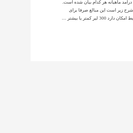
درآمد ماهیانه هر کدام بیان شده است.
شرح زیر است این مبالغ صرفا برای
ر کمتر یا بیشتر …