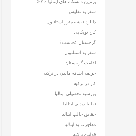
برترین دانشگاه های ایتالیا 2018
سفر به تفلیس
دانلود نقشه مترو استانبول
کاخ توپکاپی
گرجستان کجاست؟
سفر به استانبول
اقامت گرجستان
جریمه اضافه ماندن در ترکیه
کار در ترکیه
بورسیه تحصیلی ایتالیا
نقاط دیدنی ایتالیا
حقایق جالب ایتالیا
مهاجرت به ایتالیا
قوانین ترکیه