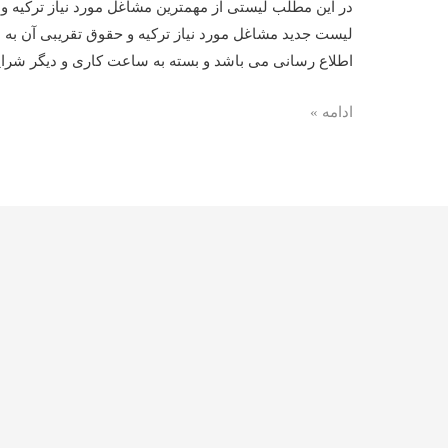
در این مطلب لیستی از مهمترین مشاغل مورد نیاز ترکیه و 
لیست جدید مشاغل مورد نیاز ترکیه و حقوق تقریبی آن به 
اطلاع رسانی می باشد و بسته به ساعت کاری و دیگر شرایط امکان دارد 300 لی
مشاغل
ادامه »
مورد
نیاز
ترکیه