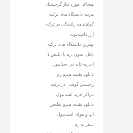
مشاغل مورد نیاز گرجستان
هزینه دانشگاه های ترکیه
گواهینامه رانندگی در ترکیه
ارز دانشجویی
بهترین دانشگاه های ترکیه
تافل آسون تره یا آیلتس ؟
اجاره خانه در استانبول
دانلود نقشه مترو رم
رجیستر گوشی در ترکیه
مراکز خرید استانبول
دانلود نقشه مترو تفلیس
آب و هوای استانبول
سفر به رم