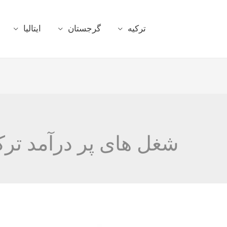
ترکیه
گرجستان
ایتالیا
شغل های پر درآمد ترک