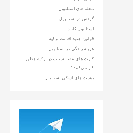
محله های استانبول
گردش در استانبول
استانبول کارت
قوانین جدید اقامت ترکیه
هزینه زندگی در استانبول
کارت های عضو شتاب در ترکیه چطور
کار می‌کنند؟
پیست های اسکی استانبول