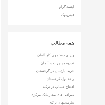
ر
اینستاگرام
ا
فیس‌بوک
ی
:
همه مطالب
ویزای جستجوی کار آلمان
تجربه مهاجرت به آلمان
خرید آپارتمان در گرجستان
واحد پول گرجستان
افتتاح حساب در ترکیه
صرافی های مجاز بانک مرکزی
نیازمندیهای ترکیه