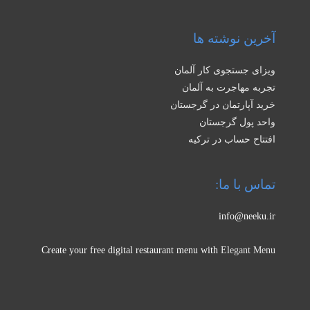
آخرین نوشته ها
ویزای جستجوی کار آلمان
تجربه مهاجرت به آلمان
خرید آپارتمان در گرجستان
واحد پول گرجستان
افتتاح حساب در ترکیه
تماس با ما:
info@neeku.ir
Create your free digital restaurant menu with
Elegant Menu