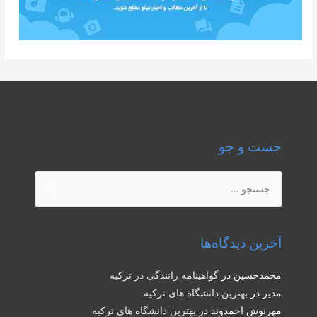
جست و جو
جستجو
برای:
آخرین دیدگاه‌ها
محمدحسین
در
گواهینامه رانندگی در ترکیه
مدیر
در
بهترین دانشگاه های ترکیه
مهرنوش احمدوند
در
بهترین دانشگاه های ترکیه