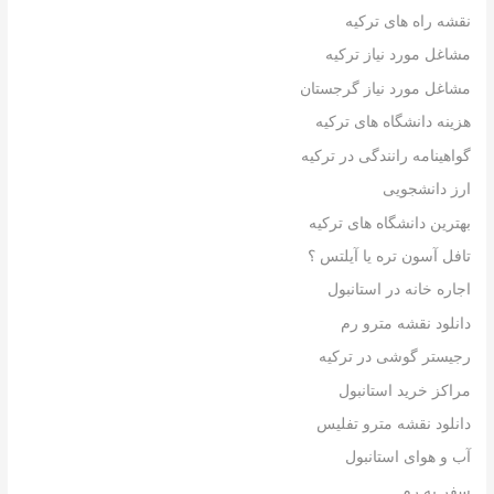
نقشه راه های ترکیه
مشاغل مورد نیاز ترکیه
مشاغل مورد نیاز گرجستان
هزینه دانشگاه های ترکیه
گواهینامه رانندگی در ترکیه
ارز دانشجویی
بهترین دانشگاه های ترکیه
تافل آسون تره یا آیلتس ؟
اجاره خانه در استانبول
دانلود نقشه مترو رم
رجیستر گوشی در ترکیه
مراکز خرید استانبول
دانلود نقشه مترو تفلیس
آب و هوای استانبول
سفر به رم