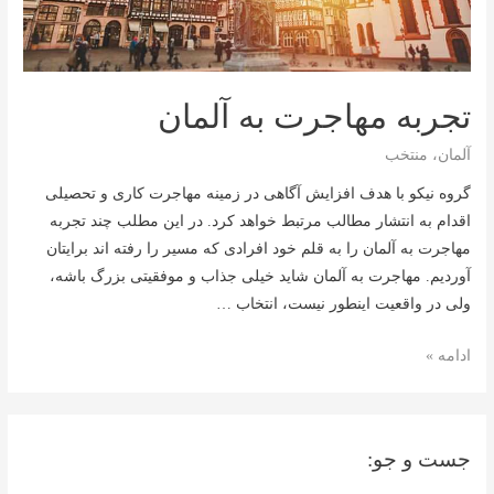
تجربه مهاجرت به آلمان
آلمان
،
منتخب
گروه نیکو با هدف افزایش آگاهی در زمینه مهاجرت کاری و تحصیلی
اقدام به انتشار مطالب مرتبط خواهد کرد. در این مطلب چند تجربه
مهاجرت به آلمان را به قلم خود افرادی که مسیر را رفته اند برایتان
آوردیم. مهاجرت به آلمان شاید خیلی جذاب و موفقیتی بزرگ باشه،
ولی در واقعیت اینطور نیست، انتخاب …
تجربه
ادامه »
مهاجرت
به
آلمان
جست و جو: