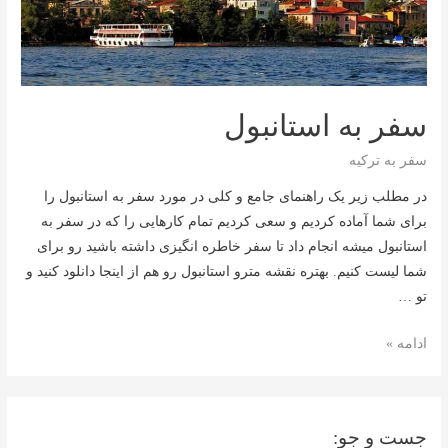
سفر به استانبول
سفر به ترکیه
در مطلب زیر یک راهنمای جامع و کلی در مورد سفر به استانبول را
برای شما آماده کردیم و سعی کردیم تمام کارهایی را که در سفر به
استانبول میشه انجام داد تا سفر خاطره انگیزی داشته باشید رو برای
شما لیست کنیم. بهتره نقشه مترو استانبول رو هم از اینجا دانلود کنید و
تو …
سفر
ادامه »
به
استانبول
جست و جو: