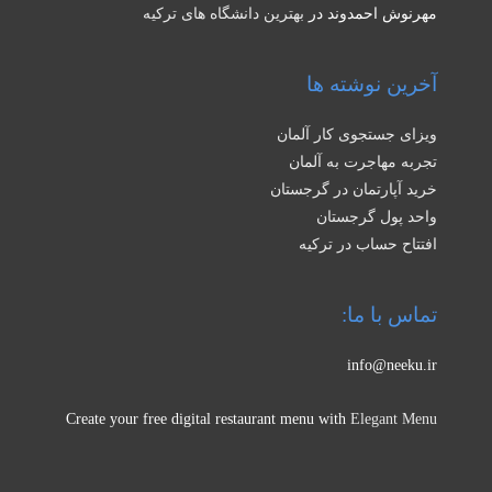
مهرنوش احمدوند
در
بهترین دانشگاه های ترکیه
آخرین نوشته ها
ویزای جستجوی کار آلمان
تجربه مهاجرت به آلمان
خرید آپارتمان در گرجستان
واحد پول گرجستان
افتتاح حساب در ترکیه
تماس با ما:
info@neeku.ir
Create your free digital restaurant menu with
Elegant Menu