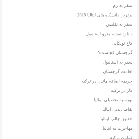
سفر به رم
برترین دانشگاه های ایتالیا 2018
سفر به تفلیس
دانلود نقشه مترو استانبول
کاخ توپکاپی
گرجستان کجاست؟
سفر به استانبول
اقامت گرجستان
جریمه اضافه ماندن در ترکیه
کار در ترکیه
بورسیه تحصیلی ایتالیا
نقاط دیدنی ایتالیا
حقایق جالب ایتالیا
مهاجرت به ایتالیا
قوانین ترکیه