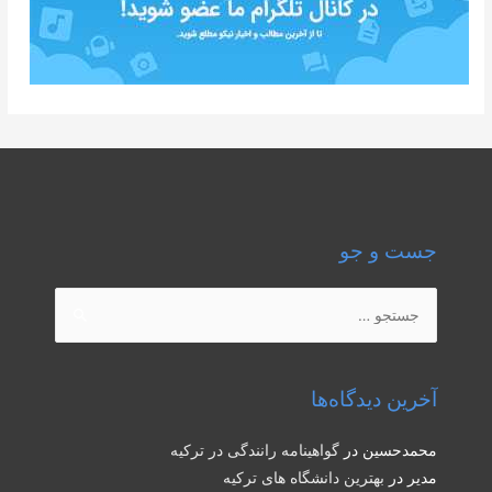
جست و جو
جستجو
برای:
آخرین دیدگاه‌ها
محمدحسین
در
گواهینامه رانندگی در ترکیه
مدیر
در
بهترین دانشگاه های ترکیه