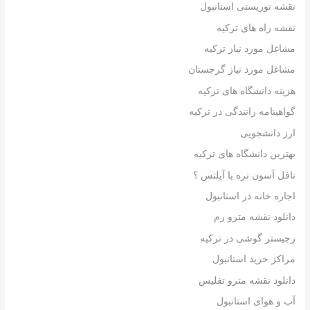
نقشه توریستی استانبول
نقشه راه های ترکیه
مشاغل مورد نیاز ترکیه
مشاغل مورد نیاز گرجستان
هزینه دانشگاه های ترکیه
گواهینامه رانندگی در ترکیه
ارز دانشجویی
بهترین دانشگاه های ترکیه
تافل آسون تره یا آیلتس ؟
اجاره خانه در استانبول
دانلود نقشه مترو رم
رجیستر گوشی در ترکیه
مراکز خرید استانبول
دانلود نقشه مترو تفلیس
آب و هوای استانبول