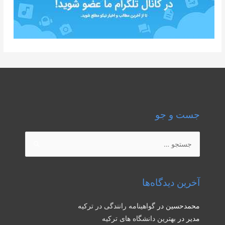
جست و جو
جستجو
برای:
آخرین دیدگاه‌ها
محمدحسین
در
گواهینامه رانندگی در ترکیه
مدیر
در
بهترین دانشگاه های ترکیه