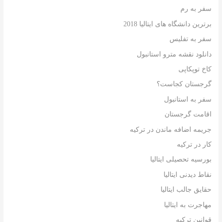
سفر به رم
برترین دانشگاه های ایتالیا 2018
سفر به تفلیس
دانلود نقشه مترو استانبول
کاخ توپکاپی
گرجستان کجاست؟
سفر به استانبول
اقامت گرجستان
جریمه اضافه ماندن در ترکیه
کار در ترکیه
بورسیه تحصیلی ایتالیا
نقاط دیدنی ایتالیا
حقایق جالب ایتالیا
مهاجرت به ایتالیا
قوانین ترکیه