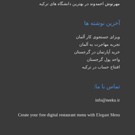
مهرنوش احمدوند
در
بهترین دانشگاه های ترکیه
آخرین نوشته ها
ویزای جستجوی کار آلمان
تجربه مهاجرت به آلمان
خرید آپارتمان در گرجستان
واحد پول گرجستان
افتتاح حساب در ترکیه
تماس با ما:
info@neeku.ir
Create your free digital restaurant menu with
Elegant Menu