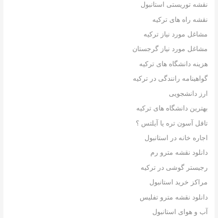
نقشه توریستی استانبول
نقشه راه های ترکیه
مشاغل مورد نیاز ترکیه
مشاغل مورد نیاز گرجستان
هزینه دانشگاه های ترکیه
گواهینامه رانندگی در ترکیه
ارز دانشجویی
بهترین دانشگاه های ترکیه
تافل آسون تره یا آیلتس ؟
اجاره خانه در استانبول
دانلود نقشه مترو رم
رجیستر گوشی در ترکیه
مراکز خرید استانبول
دانلود نقشه مترو تفلیس
آب و هوای استانبول