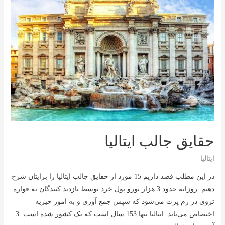
حقایق جالب ایتالیا
ایتالیا
در این مطلب قصد داریم 15 مورد از حقایق جالب ایتالیا را برایتان شرح
دهیم. روزانه حدود 3 هزار یورو پول خرد توسط بازدید کنندگان به فواره
تروی در رم پرت می‌شود که سپس جمع آوری و به امور خیریه
اختصاص می‌یابد. ایتالیا تنها 153 سال است که یک کشور شده است. 3