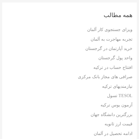
همه مطالب
ویزای جستجوی کار آلمان
تجربه مهاجرت به آلمان
خرید آپارتمان در گرجستان
واحد پول گرجستان
افتتاح حساب در ترکیه
صرافی های مجاز بانک مرکزی
نیازمندیهای ترکیه
TESOL تسول
آزمون یوس ترکیه
بزرگترین دانشگاه جهان
قیمت ارز ثانویه
ادامه تحصیل در آلمان