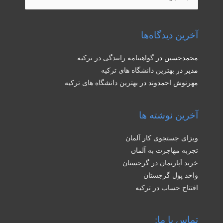
برای:
آخرین دیدگاه‌ها
محمدحسین
در
گواهینامه رانندگی در ترکیه
مدیر
در
بهترین دانشگاه های ترکیه
مهرنوش احمدوند
در
بهترین دانشگاه های ترکیه
آخرین نوشته ها
ویزای جستجوی کار آلمان
تجربه مهاجرت به آلمان
خرید آپارتمان در گرجستان
واحد پول گرجستان
افتتاح حساب در ترکیه
تماس با ما: