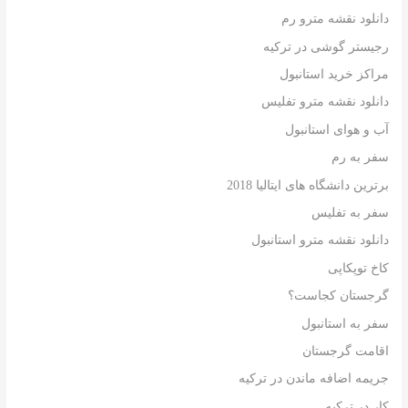
دانلود نقشه مترو رم
رجیستر گوشی در ترکیه
مراکز خرید استانبول
دانلود نقشه مترو تفلیس
آب و هوای استانبول
سفر به رم
برترین دانشگاه های ایتالیا 2018
سفر به تفلیس
دانلود نقشه مترو استانبول
کاخ توپکاپی
گرجستان کجاست؟
سفر به استانبول
اقامت گرجستان
جریمه اضافه ماندن در ترکیه
کار در ترکیه