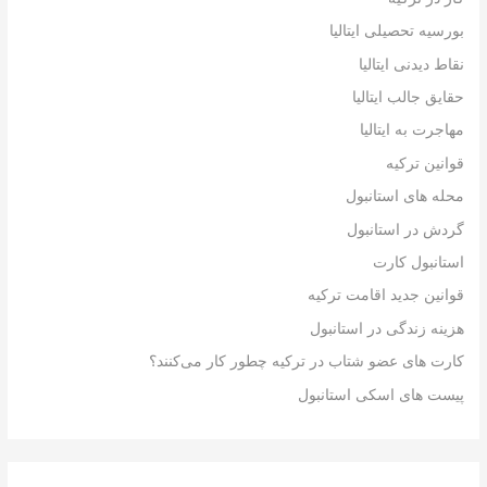
بورسیه تحصیلی ایتالیا
نقاط دیدنی ایتالیا
حقایق جالب ایتالیا
مهاجرت به ایتالیا
قوانین ترکیه
محله های استانبول
گردش در استانبول
استانبول کارت
قوانین جدید اقامت ترکیه
هزینه زندگی در استانبول
کارت های عضو شتاب در ترکیه چطور کار می‌کنند؟
پیست های اسکی استانبول