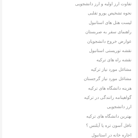
تفاوت ارز اولیه و ارز دانشجویی
نحوه تشخیص یورو تقلبی
لیست هتل های استانبول
راهنمای سفر به صربستان
عوارض خروج دانشجویان
نقشه توریستی استانبول
نقشه راه های ترکیه
مشاغل مورد نیاز ترکیه
مشاغل مورد نیاز گرجستان
هزینه دانشگاه های ترکیه
گواهینامه رانندگی در ترکیه
ارز دانشجویی
بهترین دانشگاه های ترکیه
تافل آسون تره یا آیلتس ؟
اجاره خانه در استانبول