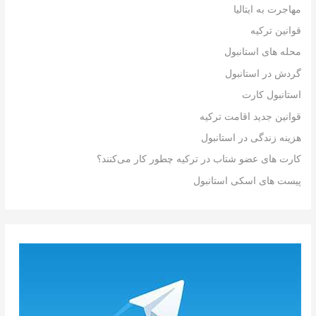
مهاجرت به ایتالیا
قوانین ترکیه
محله های استانبول
گردش در استانبول
استانبول کارت
قوانین جدید اقامت ترکیه
هزینه زندگی در استانبول
کارت های عضو شتاب در ترکیه چطور کار می‌کنند؟
پیست های اسکی استانبول