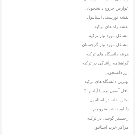
عوارض خروج دانشجویان
نقشه توریستی استانبول
نقشه راه های ترکیه
مشاغل مورد نیاز ترکیه
مشاغل مورد نیاز گرجستان
هزینه دانشگاه های ترکیه
گواهینامه رانندگی در ترکیه
ارز دانشجویی
بهترین دانشگاه های ترکیه
تافل آسون تره یا آیلتس ؟
اجاره خانه در استانبول
دانلود نقشه مترو رم
رجیستر گوشی در ترکیه
مراکز خرید استانبول