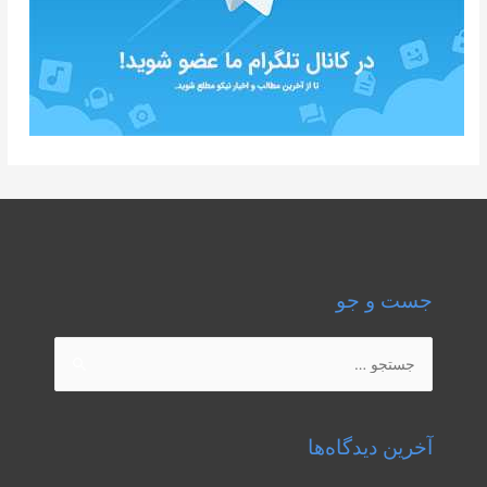
جست و جو
جستجو
برای:
آخرین دیدگاه‌ها