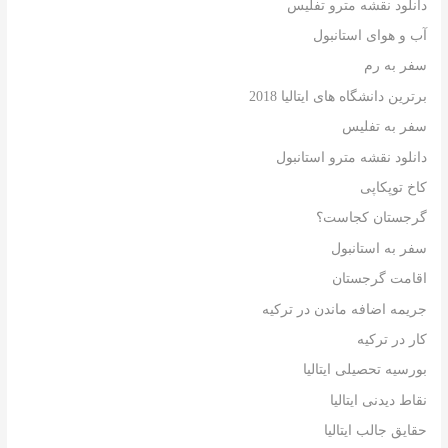
دانلود نقشه مترو تفلیس
آب و هوای استانبول
سفر به رم
برترین دانشگاه های ایتالیا 2018
سفر به تفلیس
دانلود نقشه مترو استانبول
کاخ توپکاپی
گرجستان کجاست؟
سفر به استانبول
اقامت گرجستان
جریمه اضافه ماندن در ترکیه
کار در ترکیه
بورسیه تحصیلی ایتالیا
نقاط دیدنی ایتالیا
حقایق جالب ایتالیا