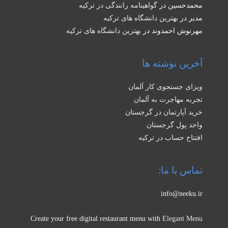
محمدحسین
در
گواهینامه رانندگی در ترکیه
مدیر
در
بهترین دانشگاه های ترکیه
مهرنوش احمدوند
در
بهترین دانشگاه های ترکیه
آخرین نوشته ها
ویزای جستجوی کار آلمان
تجربه مهاجرت به آلمان
خرید آپارتمان در گرجستان
واحد پول گرجستان
افتتاح حساب در ترکیه
تماس با ما:
info@neeku.ir
Create your free digital restaurant menu with
Elegant Menu