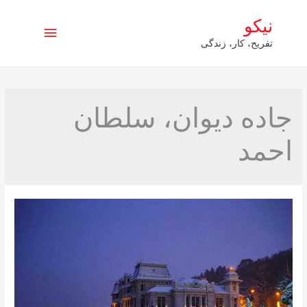
نیکو
فهرست
تفریح، کار، زندگی
اصلی
جاده دیوان، سلطان
احمد