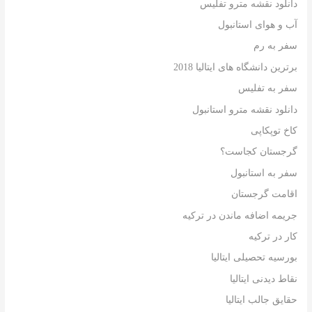
دانلود نقشه مترو تفلیس
آب و هوای استانبول
سفر به رم
برترین دانشگاه های ایتالیا 2018
سفر به تفلیس
دانلود نقشه مترو استانبول
کاخ توپکاپی
گرجستان کجاست؟
سفر به استانبول
اقامت گرجستان
جریمه اضافه ماندن در ترکیه
کار در ترکیه
بورسیه تحصیلی ایتالیا
نقاط دیدنی ایتالیا
حقایق جالب ایتالیا