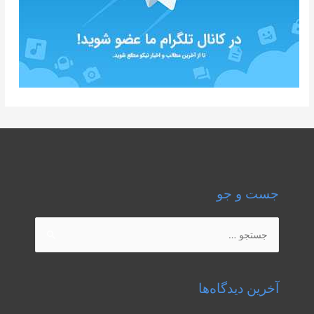
جست و جو
جستجو
برای:
آخرین دیدگاه‌ها