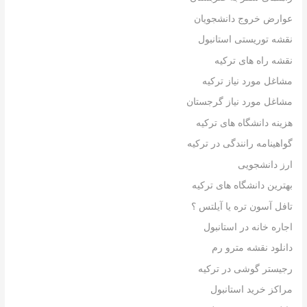
عوارض خروج دانشجویان
نقشه توریستی استانبول
نقشه راه های ترکیه
مشاغل مورد نیاز ترکیه
مشاغل مورد نیاز گرجستان
هزینه دانشگاه های ترکیه
گواهینامه رانندگی در ترکیه
ارز دانشجویی
بهترین دانشگاه های ترکیه
تافل آسون تره یا آیلتس ؟
اجاره خانه در استانبول
دانلود نقشه مترو رم
رجیستر گوشی در ترکیه
مراکز خرید استانبول