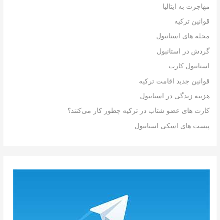
مهاجرت به ایتالیا
قوانین ترکیه
محله های استانبول
گردش در استانبول
استانبول کارت
قوانین جدید اقامت ترکیه
هزینه زندگی در استانبول
کارت های عضو شتاب در ترکیه چطور کار می‌کنند؟
پیست های اسکی استانبول