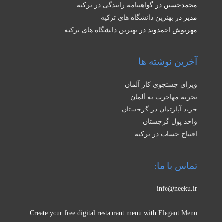
محمدحسین
در
گواهینامه رانندگی در ترکیه
مدیر
در
بهترین دانشگاه های ترکیه
مهرنوش احمدوند
در
بهترین دانشگاه های ترکیه
آخرین نوشته ها
ویزای جستجوی کار آلمان
تجربه مهاجرت به آلمان
خرید آپارتمان در گرجستان
واحد پول گرجستان
افتتاح حساب در ترکیه
تماس با ما:
info@neeku.ir
Create your free digital restaurant menu with
Elegant Menu