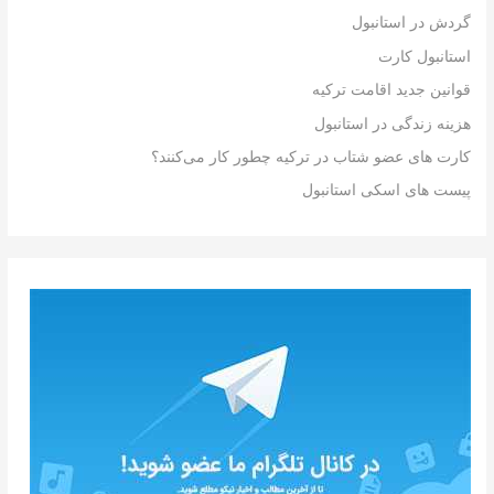
گردش در استانبول
استانبول کارت
قوانین جدید اقامت ترکیه
هزینه زندگی در استانبول
کارت های عضو شتاب در ترکیه چطور کار می‌کنند؟
پیست های اسکی استانبول