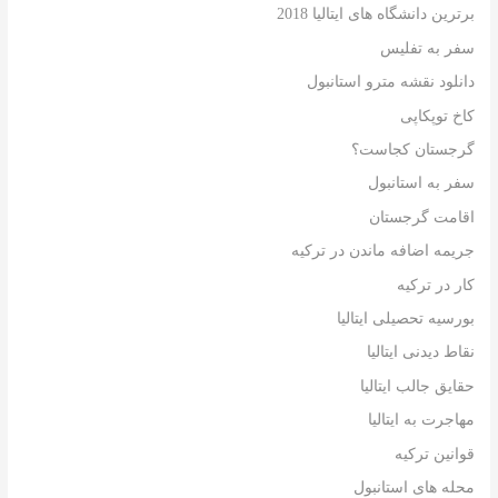
برترین دانشگاه های ایتالیا 2018
سفر به تفلیس
دانلود نقشه مترو استانبول
کاخ توپکاپی
گرجستان کجاست؟
سفر به استانبول
اقامت گرجستان
جریمه اضافه ماندن در ترکیه
کار در ترکیه
بورسیه تحصیلی ایتالیا
نقاط دیدنی ایتالیا
حقایق جالب ایتالیا
مهاجرت به ایتالیا
قوانین ترکیه
محله های استانبول