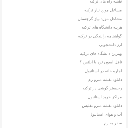
نقشه راه های ترکیه
مشاغل مورد نیاز ترکیه
مشاغل مورد نیاز گرجستان
هزینه دانشگاه های ترکیه
گواهینامه رانندگی در ترکیه
ارز دانشجویی
بهترین دانشگاه های ترکیه
تافل آسون تره یا آیلتس ؟
اجاره خانه در استانبول
دانلود نقشه مترو رم
رجیستر گوشی در ترکیه
مراکز خرید استانبول
دانلود نقشه مترو تفلیس
آب و هوای استانبول
سفر به رم