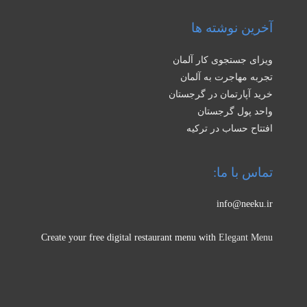
آخرین نوشته ها
ویزای جستجوی کار آلمان
تجربه مهاجرت به آلمان
خرید آپارتمان در گرجستان
واحد پول گرجستان
افتتاح حساب در ترکیه
تماس با ما:
info@neeku.ir
Create your free digital restaurant menu with
Elegant Menu