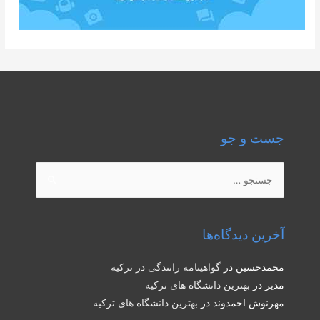
جست و جو
جستجو
برای:
آخرین دیدگاه‌ها
محمدحسین
در
گواهینامه رانندگی در ترکیه
مدیر
در
بهترین دانشگاه های ترکیه
مهرنوش احمدوند
در
بهترین دانشگاه های ترکیه