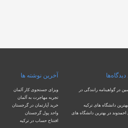
دیدگاه‌ها
آخرین نوشته ها
ین
در
گواهینامه رانندگی در
ویزای جستجوی کار آلمان
تجربه مهاجرت به آلمان
هترین دانشگاه های ترکیه
خرید آپارتمان در گرجستان
احمدوند
در
بهترین دانشگاه های
واحد پول گرجستان
افتتاح حساب در ترکیه