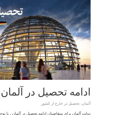
ادامه تحصیل در آلمان
آلمان
،
تحصیل در خارج از کشور
دولت آلمان برای متقاضیان ادامه تحصیل در آلمان ، با تو