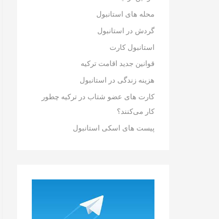
محله های استانبول
گردش در استانبول
استانبول کارت
قوانین جدید اقامت ترکیه
هزینه زندگی در استانبول
کارت های عضو شتاب در ترکیه چطور
کار می‌کنند؟
پیست های اسکی استانبول