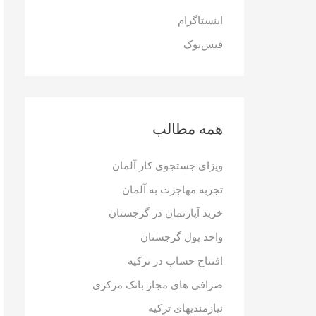
ر
اینستاگرام
ا
فیس‌بوک
ی
:
همه مطالب
ویزای جستجوی کار آلمان
تجربه مهاجرت به آلمان
خرید آپارتمان در گرجستان
واحد پول گرجستان
افتتاح حساب در ترکیه
صرافی های مجاز بانک مرکزی
نیازمندیهای ترکیه