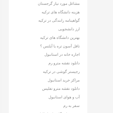
مشاغل مورد نیاز گرجستان
هزینه دانشگاه های ترکیه
گواهینامه رانندگی در ترکیه
ارز دانشجویی
بهترین دانشگاه های ترکیه
تافل آسون تره یا آیلتس ؟
اجاره خانه در استانبول
دانلود نقشه مترو رم
رجیستر گوشی در ترکیه
مراکز خرید استانبول
دانلود نقشه مترو تفلیس
آب و هوای استانبول
سفر به رم