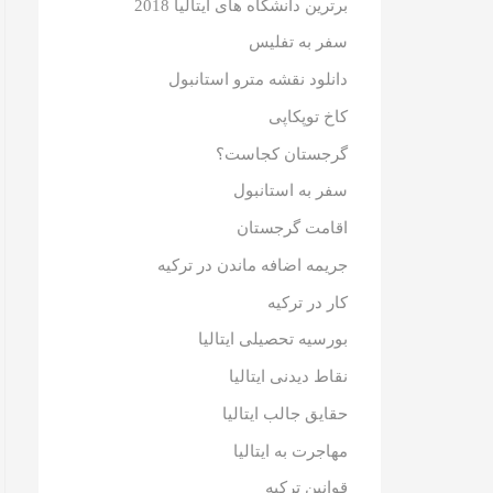
برترین دانشگاه های ایتالیا 2018
سفر به تفلیس
دانلود نقشه مترو استانبول
کاخ توپکاپی
گرجستان کجاست؟
سفر به استانبول
اقامت گرجستان
جریمه اضافه ماندن در ترکیه
کار در ترکیه
بورسیه تحصیلی ایتالیا
نقاط دیدنی ایتالیا
حقایق جالب ایتالیا
مهاجرت به ایتالیا
قوانین ترکیه