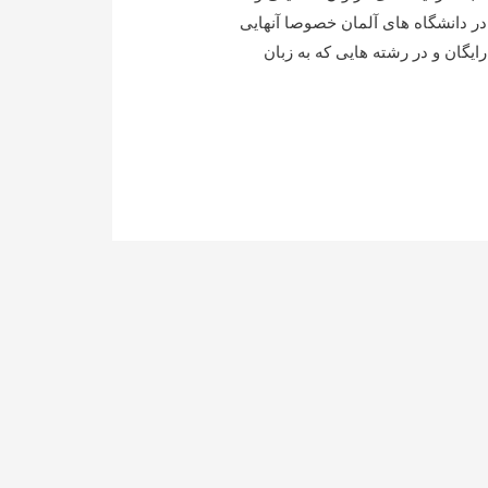
ر دانشگاه های آلمان خصوصا آنهایی
رایگان و در رشته هایی که به زبان