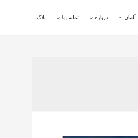
آلمان
درباره ما
تماس با ما
بلاگ