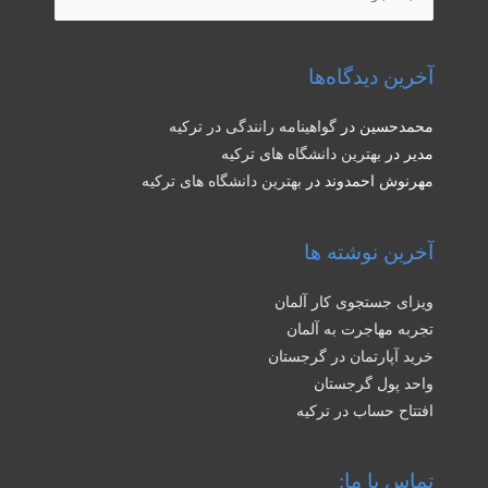
برای:
آخرین دیدگاه‌ها
محمدحسین
در
گواهینامه رانندگی در ترکیه
مدیر
در
بهترین دانشگاه های ترکیه
مهرنوش احمدوند
در
بهترین دانشگاه های ترکیه
آخرین نوشته ها
ویزای جستجوی کار آلمان
تجربه مهاجرت به آلمان
خرید آپارتمان در گرجستان
واحد پول گرجستان
افتتاح حساب در ترکیه
تماس با ما: