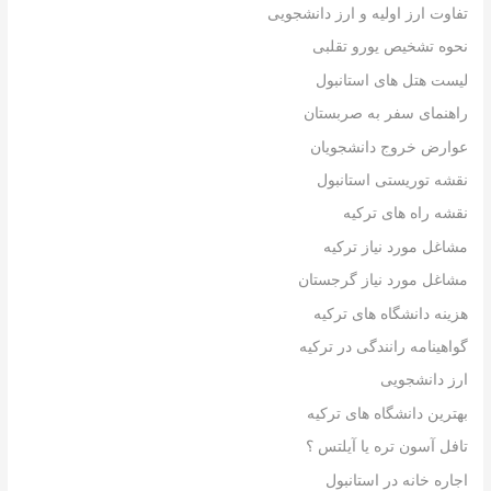
تفاوت ارز اولیه و ارز دانشجویی
نحوه تشخیص یورو تقلبی
لیست هتل های استانبول
راهنمای سفر به صربستان
عوارض خروج دانشجویان
نقشه توریستی استانبول
نقشه راه های ترکیه
مشاغل مورد نیاز ترکیه
مشاغل مورد نیاز گرجستان
هزینه دانشگاه های ترکیه
گواهینامه رانندگی در ترکیه
ارز دانشجویی
بهترین دانشگاه های ترکیه
تافل آسون تره یا آیلتس ؟
اجاره خانه در استانبول