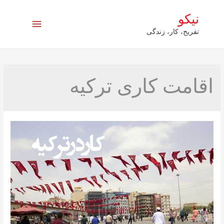
نیکو
فهرست
تفریح، کار، زندگی
اصلی
اقامت کاری ترکیه