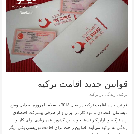
قوانین جدید اقامت ترکیه
ترکیه
،
زندگی در ترکیه
قوانین جدید اقامت ترکیه در سال 2018 با سلام؛ امروزه به دلیل وضع
نابسامان اقتصادی و نبود کار در ایران و از طرفی پیشرفت اقتصادی
زیاد ترکیه و بازار کار نسبتا خوب این کشور، عده زیادی برای کار و
زندگی به ترکیه می‌آیند. قوانین راحت برای اقامت توریستی یکی دیگر