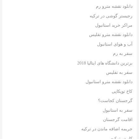
دانلود نقشه مترو رم
رجیستر گوشی در ترکیه
مراکز خرید استانبول
دانلود نقشه مترو تفلیس
آب و هوای استانبول
سفر به رم
برترین دانشگاه های ایتالیا 2018
سفر به تفلیس
دانلود نقشه مترو استانبول
کاخ توپکاپی
گرجستان کجاست؟
سفر به استانبول
اقامت گرجستان
جریمه اضافه ماندن در ترکیه
کار در ترکیه