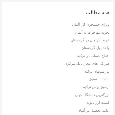
همه مطالب
ویزای جستجوی کار آلمان
تجربه مهاجرت به آلمان
خرید آپارتمان در گرجستان
واحد پول گرجستان
افتتاح حساب در ترکیه
صرافی های مجاز بانک مرکزی
نیازمندیهای ترکیه
TESOL تسول
آزمون یوس ترکیه
بزرگترین دانشگاه جهان
قیمت ارز ثانویه
ادامه تحصیل در آلمان