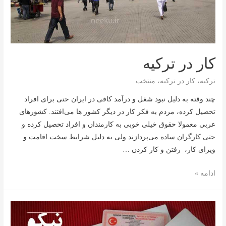
کار در ترکیه
ترکیه
،
کار در ترکیه
،
منتخب
چند وقته به دلیل نبود شغل و درآمد کافی در ایران حتی برای افراد
تحصیل کرده، مردم به فکر کار در دیگر کشور ها می‌افتند. کشورهای
عربی معمولا حقوق خیلی خوبی به کارمندان و افراد تحصیل کرده و
حتی کارگران ساده می‌پردازند ولی به دلیل شرایط سخت اقامت و
ویزای کار، رفتن و کار کردن …
کار
ادامه »
در
ترکیه