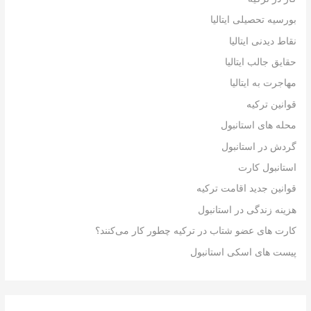
بورسیه تحصیلی ایتالیا
نقاط دیدنی ایتالیا
حقایق جالب ایتالیا
مهاجرت به ایتالیا
قوانین ترکیه
محله های استانبول
گردش در استانبول
استانبول کارت
قوانین جدید اقامت ترکیه
هزینه زندگی در استانبول
کارت های عضو شتاب در ترکیه چطور کار می‌کنند؟
پیست های اسکی استانبول