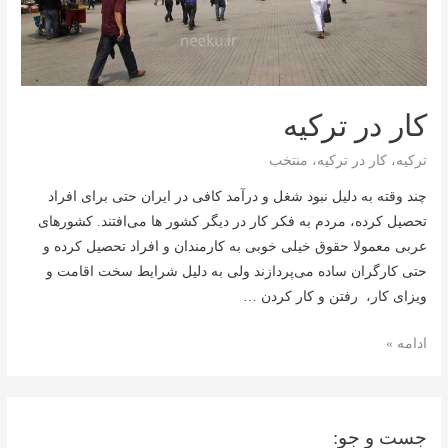
کار در ترکیه
ترکیه
،
کار در ترکیه
،
منتخب
چند وقته به دلیل نبود شغل و درآمد کافی در ایران حتی برای افراد
تحصیل کرده، مردم به فکر کار در دیگر کشور ها می‌افتند. کشورهای
عربی معمولا حقوق خیلی خوبی به کارمندان و افراد تحصیل کرده و
حتی کارگران ساده می‌پردازند ولی به دلیل شرایط سخت اقامت و
ویزای کار، رفتن و کار کردن …
کار
ادامه »
در
ترکیه
جست و جو: