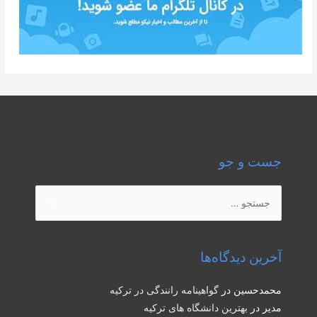
جست و جو
جستجو
برای:
آخرین دیدگاه‌ها
محمدحسین
در
گواهینامه رانندگی در ترکیه
مدیر
در
بهترین دانشگاه های ترکیه