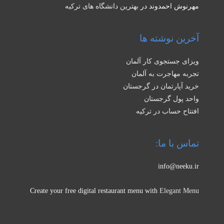
مهرنوش احمدوند
در
بهترین دانشگاه های ترکیه
آخرین نوشته ها
ویزای جستجوی کار آلمان
تجربه مهاجرت به آلمان
خرید آپارتمان در گرجستان
واحد پول گرجستان
افتتاح حساب در ترکیه
تماس با ما:
info@neeku.ir
Create your free digital restaurant menu with
Elegant Menu