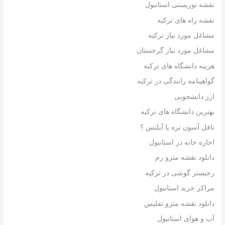
نقشه توریستی استانبول
نقشه راه های ترکیه
مشاغل مورد نیاز ترکیه
مشاغل مورد نیاز گرجستان
هزینه دانشگاه های ترکیه
گواهینامه رانندگی در ترکیه
ارز دانشجویی
بهترین دانشگاه های ترکیه
تافل آسون تره یا آیلتس ؟
اجاره خانه در استانبول
دانلود نقشه مترو رم
رجیستر گوشی در ترکیه
مراکز خرید استانبول
دانلود نقشه مترو تفلیس
آب و هوای استانبول