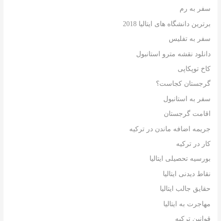
سفر به رم
برترین دانشگاه های ایتالیا 2018
سفر به تفلیس
دانلود نقشه مترو استانبول
کاخ توپکاپی
گرجستان کجاست؟
سفر به استانبول
اقامت گرجستان
جریمه اضافه ماندن در ترکیه
کار در ترکیه
بورسیه تحصیلی ایتالیا
نقاط دیدنی ایتالیا
حقایق جالب ایتالیا
مهاجرت به ایتالیا
قوانین ترکیه