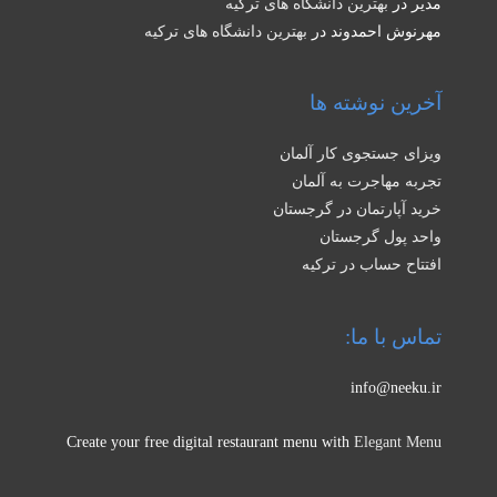
مدیر
در
بهترین دانشگاه های ترکیه
مهرنوش احمدوند
در
بهترین دانشگاه های ترکیه
آخرین نوشته ها
ویزای جستجوی کار آلمان
تجربه مهاجرت به آلمان
خرید آپارتمان در گرجستان
واحد پول گرجستان
افتتاح حساب در ترکیه
تماس با ما:
info@neeku.ir
Create your free digital restaurant menu with
Elegant Menu