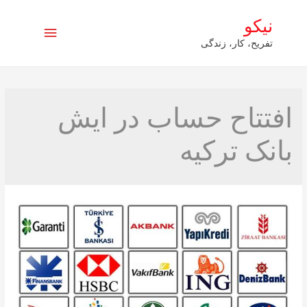
نیکو
فهرست
تفریح، کار، زندگی
اصلی
افتتاح حساب در ایش
بانک ترکیه