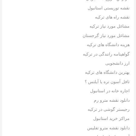
نقشه توریستی استانبول
نقشه راه های ترکیه
مشاغل مورد نیاز ترکیه
مشاغل مورد نیاز گرجستان
هزینه دانشگاه های ترکیه
گواهینامه رانندگی در ترکیه
ارز دانشجویی
بهترین دانشگاه های ترکیه
تافل آسون تره یا آیلتس ؟
اجاره خانه در استانبول
دانلود نقشه مترو رم
رجیستر گوشی در ترکیه
مراکز خرید استانبول
دانلود نقشه مترو تفلیس