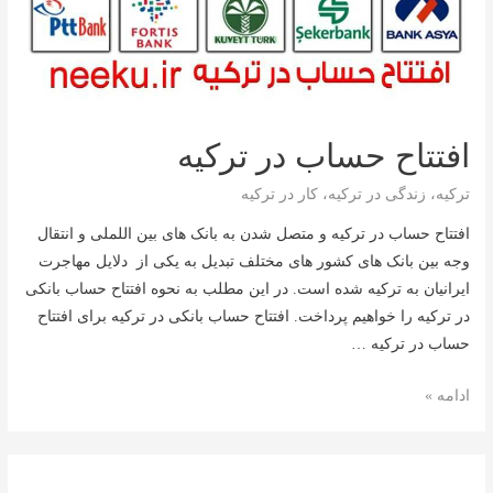
افتتاح حساب در ترکیه
ترکیه
،
زندگی در ترکیه
،
کار در ترکیه
افتتاح حساب در ترکیه و متصل شدن به بانک های بین اللملی و انتقال
وجه بین بانک های کشور های مختلف تبدیل به یکی از دلایل مهاجرت
ایرانیان به ترکیه شده است. در این مطلب به نحوه افتتاح حساب بانکی
در ترکیه را خواهیم پرداخت. افتتاح حساب بانکی در ترکیه برای افتتاح
حساب در ترکیه …
افتتاح
ادامه »
حساب
در
ترکیه