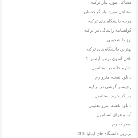
مشاغل مورد نیاز ترکیه
مشاغل مورد نیاز گرجستان
هزینه دانشگاه های ترکیه
گواهینامه رانندگی در ترکیه
ارز دانشجویی
بهترین دانشگاه های ترکیه
تافل آسون تره یا آیلتس ؟
اجاره خانه در استانبول
دانلود نقشه مترو رم
رجیستر گوشی در ترکیه
مراکز خرید استانبول
دانلود نقشه مترو تفلیس
آب و هوای استانبول
سفر به رم
برترین دانشگاه های ایتالیا 2018