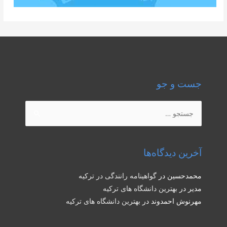
جست و جو
جستجو
برای:
آخرین دیدگاه‌ها
محمدحسین
در
گواهینامه رانندگی در ترکیه
مدیر
در
بهترین دانشگاه های ترکیه
مهرنوش احمدوند
در
بهترین دانشگاه های ترکیه