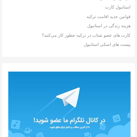
استانبول کارت
قوانین جدید اقامت ترکیه
هزینه زندگی در استانبول
کارت های عضو شتاب در ترکیه چطور کار می‌کنند؟
پیست های اسکی استانبول