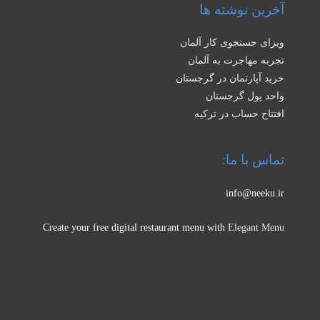
آخرین نوشته ها
ویزای جستجوی کار آلمان
تجربه مهاجرت به آلمان
خرید آپارتمان در گرجستان
واحد پول گرجستان
افتتاح حساب در ترکیه
تماس با ما:
info@neeku.ir
Create your free digital restaurant menu with
Elegant Menu