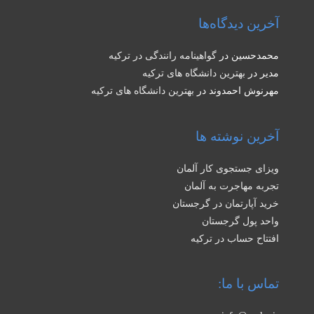
آخرین دیدگاه‌ها
محمدحسین
در
گواهینامه رانندگی در ترکیه
مدیر
در
بهترین دانشگاه های ترکیه
مهرنوش احمدوند
در
بهترین دانشگاه های ترکیه
آخرین نوشته ها
ویزای جستجوی کار آلمان
تجربه مهاجرت به آلمان
خرید آپارتمان در گرجستان
واحد پول گرجستان
افتتاح حساب در ترکیه
تماس با ما: