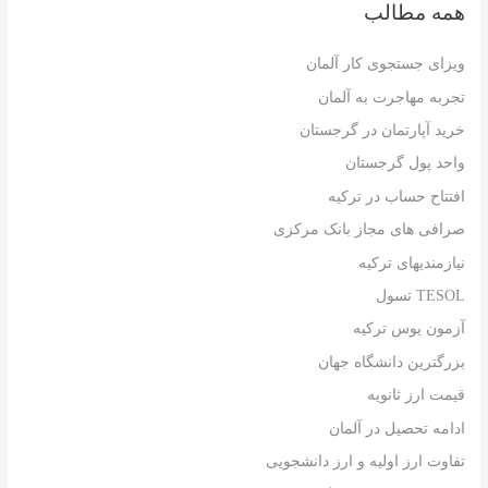
همه مطالب
ویزای جستجوی کار آلمان
تجربه مهاجرت به آلمان
خرید آپارتمان در گرجستان
واحد پول گرجستان
افتتاح حساب در ترکیه
صرافی های مجاز بانک مرکزی
نیازمندیهای ترکیه
TESOL تسول
آزمون یوس ترکیه
بزرگترین دانشگاه جهان
قیمت ارز ثانویه
ادامه تحصیل در آلمان
تفاوت ارز اولیه و ارز دانشجویی