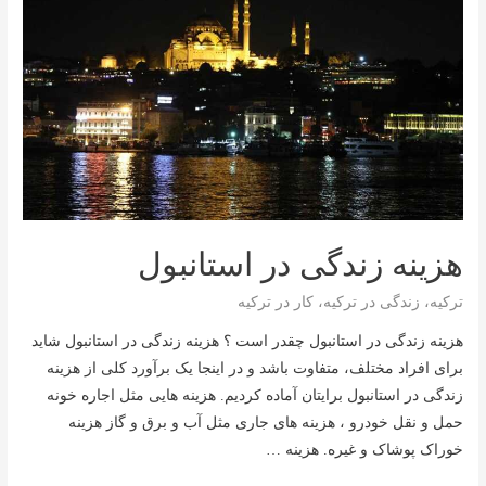
هزینه زندگی در استانبول
ترکیه
،
زندگی در ترکیه
،
کار در ترکیه
هزینه زندگی در استانبول چقدر است ؟ هزینه زندگی در استانبول شاید
برای افراد مختلف، متفاوت باشد و در اینجا یک برآورد کلی از هزینه
زندگی در استانبول برایتان آماده کردیم. هزینه هایی مثل اجاره خونه
حمل و نقل خودرو ، هزینه های جاری مثل آب و برق و گاز هزینه
خوراک پوشاک و غیره. هزینه …