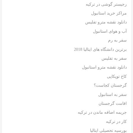
رجیستر گوشی در ترکیه
مراکز خرید استانبول
دانلود نقشه مترو تفلیس
آب و هوای استانبول
سفر به رم
برترین دانشگاه های ایتالیا 2018
سفر به تفلیس
دانلود نقشه مترو استانبول
کاخ توپکاپی
گرجستان کجاست؟
سفر به استانبول
اقامت گرجستان
جریمه اضافه ماندن در ترکیه
کار در ترکیه
بورسیه تحصیلی ایتالیا