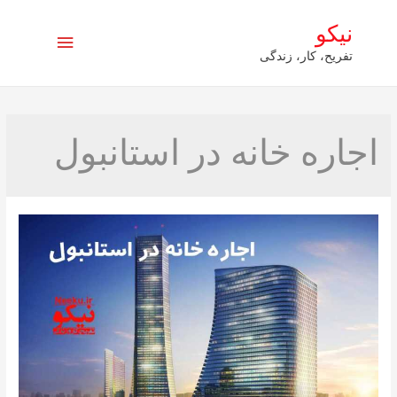
نیکو
فهرست
تفریح، کار، زندگی
اصلی
اجاره خانه در استانبول