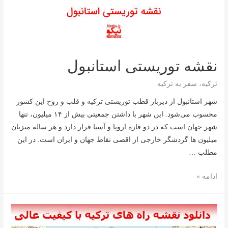
نقشه توریستی استانبول
ترکیه
،
سفر به ترکیه
شهر استانبول از دیرباز قطب توریستی ترکیه و قلب و روح این کشور
محسوب می‌شود. این شهر با داشتن جمعیتی بیش از ۱۴ میلیون، تنها
شهر جهان است که در دو قاره اروپا و آسیا قرار دارد و هر ساله میزبان
میلیون ها گردشگر خارجی از اقصی نقاط جهان و ایران است. در این
مطلب …
نقشه
ادامه »
توریستی
استانبول