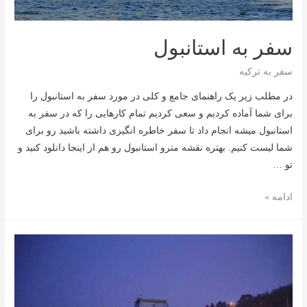
سفر به استانبول
سفر به ترکیه
در مطلب زیر یک راهنمای جامع و کلی در مورد سفر به استانبول را
برای شما آماده کردیم و سعی کردیم تمام کارهایی را که در سفر به
استانبول میشه انجام داد تا سفر خاطره انگیزی داشته باشید رو برای
شما لیست کنیم. بهتره نقشه مترو استانبول رو هم از اینجا دانلود کنید و
تو …
سفر
ادامه »
به
استانبول