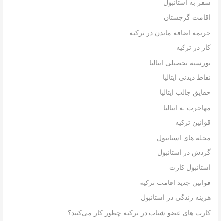
سفر به استانبول
اقامت گرجستان
جریمه اضافه ماندن در ترکیه
کار در ترکیه
بورسیه تحصیلی ایتالیا
نقاط دیدنی ایتالیا
حقایق جالب ایتالیا
مهاجرت به ایتالیا
قوانین ترکیه
محله های استانبول
گردش در استانبول
استانبول کارت
قوانین جدید اقامت ترکیه
هزینه زندگی در استانبول
کارت های عضو شتاب در ترکیه چطور کار می‌کنند؟