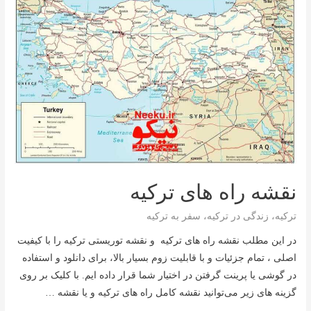
نقشه راه های ترکیه
ترکیه
،
زندگی در ترکیه
،
سفر به ترکیه
در این مطلب نقشه راه های ترکیه و نقشه توریستی ترکیه را با کیفیت
اصلی ، تمام جزئیات و با قابلیت زوم بسیار بالا، برای دانلود و استفاده
در گوشی یا پرینت گرفتن در اختیار شما قرار داده ایم. با کلیک بر روی
گزینه های زیر می‌توانید نقشه کامل راه های ترکیه و یا نقشه …