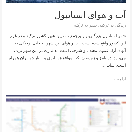
آب و هوای استانبول
زندگی در ترکیه
،
سفر به ترکیه
شهر استانبول بزرگترین و پرجمعیت ترین شهر کشور ترکیه و در غرب
این کشور واقع شده است. آب و هوای این شهر به دلیل نزدیکی به
آبهای آزاد عموما معتدل و شرجی است. به ندرت در این شهر برف
می‌بارد. در پاییز و زمستان اکثر مواقع هوا ابری و با بارش باران همراه
است. شاید …
آب
ادامه »
و
هوای
استانبول