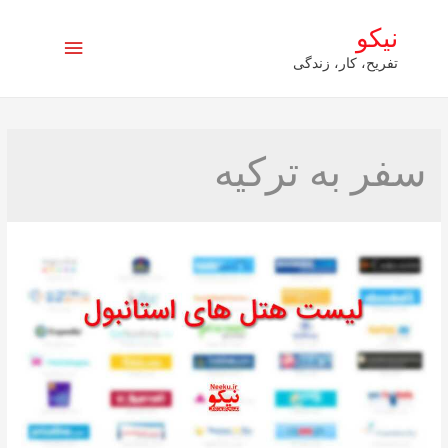
نیکو
فهرست
تفریح، کار، زندگی
اصلی
سفر به ترکیه