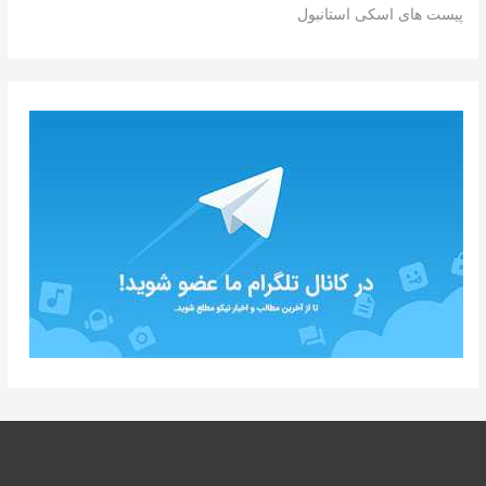
پیست های اسکی استانبول