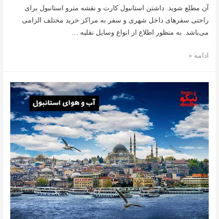
آن مطلع شوید. داشتن استانبول کارت و نقشه مترو استانبول برای
راحتی سفرهای داخل شهری و سفر به مراکز خرید مختلف الزامی
می‌باشد. به منظور اطلاع از انواع وسایل نقلیه …
مراکز
ادامه »
خرید
استانبول