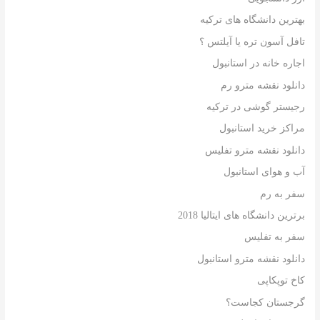
بهترین دانشگاه های ترکیه
تافل آسون تره یا آیلتس ؟
اجاره خانه در استانبول
دانلود نقشه مترو رم
رجیستر گوشی در ترکیه
مراکز خرید استانبول
دانلود نقشه مترو تفلیس
آب و هوای استانبول
سفر به رم
برترین دانشگاه های ایتالیا 2018
سفر به تفلیس
دانلود نقشه مترو استانبول
کاخ توپکاپی
گرجستان کجاست؟