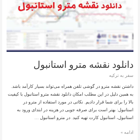
دانلود نقشه مترو استانبول
سفر به ترکیه
داشتن نقشه مترو در گوشی تلفن همراه می‌تواند بسیار کارآمد باشد.
به همین دلیل در این مطلب امکان دانلود نقشه مترو استانبول با کیفیت
بالا را برای شما قرار دادیم. نکاتی در مورد استفاده از مترو در
استانبول: بهتر است برای صرفه جویی در هزینه در ابتدای ورود به
استانبول، استانبول کارت تهیه کنید. در مترو استانبول …
دانلود
ادامه »
نقشه