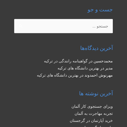
جست و جو
جستجو
برای:
آخرین دیدگاه‌ها
محمدحسین
در
گواهینامه رانندگی در ترکیه
مدیر
در
بهترین دانشگاه های ترکیه
مهرنوش احمدوند
در
بهترین دانشگاه های ترکیه
آخرین نوشته ها
ویزای جستجوی کار آلمان
تجربه مهاجرت به آلمان
خرید آپارتمان در گرجستان