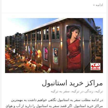
نقشه
ادامه »
راه
های
ترکیه
مراکز خرید استانبول
ترکیه
،
زندگی در ترکیه
،
سفر به ترکیه
در ادامه مطلب سفر به استانبول نگاهی خواهیم داشت به مهمترین
مراکز خرید استانبول. اگر قصد سفر به استانبول را دارید از آب و هوای