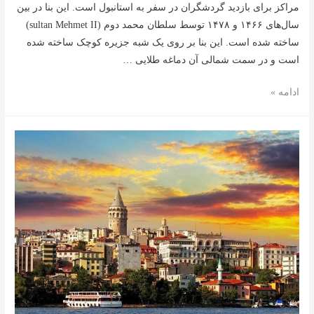
مراکز برای بازدید گردشگران در سفر به استانبول است. این بنا در بین
سال‌های ۱۴۶۶ و ۱۴۷۸ توسط سلطان محمد دوم (sultan Mehmet II)
ساخته ‌شده است. این بنا بر روی یک ‌شبه جزیره کوچک ساخته ‌شده
است و در سمت شمالی آن دماغه طلایی …
کاخ
ادامه »
توپکاپی