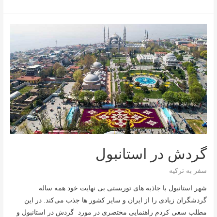
های
استانبول
گردش در استانبول
سفر به ترکیه
شهر استانبول با جاذبه های توریستی بی نهایت خود همه ساله
گردشگران زیادی را از ایران و سایر کشور ها جذب می‌کند. در این
مطلب سعی کردم راهنمایی مختصری در مورد گردش در استانبول و